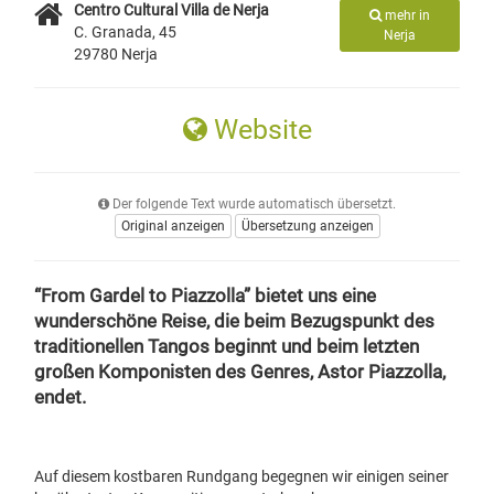
Centro Cultural Villa de Nerja
mehr in
C. Granada, 45
Nerja
29780 Nerja
Website
Der folgende Text wurde automatisch übersetzt.
Original anzeigen
Übersetzung anzeigen
“From Gardel to Piazzolla” bietet uns eine
wunderschöne Reise, die beim Bezugspunkt des
traditionellen Tangos beginnt und beim letzten
großen Komponisten des Genres, Astor Piazzolla,
endet.
Auf diesem kostbaren Rundgang begegnen wir einigen seiner