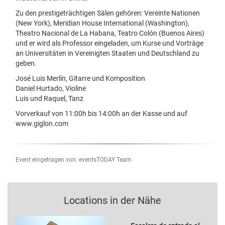
Zu den prestigeträchtigen Sälen gehören: Vereinte Nationen
(New York), Meridian House International (Washington),
Theatro Nacional de La Habana, Teatro Colón (Buenos Aires)
und er wird als Professor eingeladen, um Kurse und Vorträge
an Universitäten in Vereinigten Staaten und Deutschland zu
geben.
José Luis Merlín, Gitarre und Komposition
Daniel Hurtado, Violine
Luis und Raquel, Tanz
Vorverkauf von 11:00h bis 14:00h an der Kasse und auf
www.giglon.com
Event eingetragen von: eventsTODAY Team
Locations in der Nähe