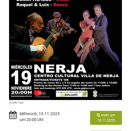
Quelle: User
Mittwoch, 19.11.2025
mehr am
um 20:00 Uhr
19.11.2025