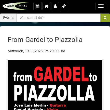
Toggl
navig
Events
From Gardel to Piazzolla
Mittwoch, 19.11.2025 um 20:00 Uhr