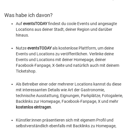
Was habe ich davon?
Auf
eventsTODAY
findest du coole Events und angesagte
Locations aus deiner Stadt, deiner Region und darüber
hinaus.
Nutze
eventsTODAY
als kostenlose Plattform, um deine
Events und Locations zu veröffentlichen. Verlinke deine
Events und Locations mit deiner Homepage, deiner
Facebook-Fanpage, X-Seite und natürlich auch mit deinem
Ticketshop.
Als Betreiber einer oder mehrerer Locations kannst du diese
mit interessanten Details wie Art der Gastronomie,
technische Ausstattung, Eignungen, Parkplätze, Fotogalerie,
Backlinks zur Homepage, Facebook-Fanpage, X und mehr
kostenlos eintragen
.
Künstler:innen präsentieren sich mit eigenem Profil und
selbstverständlich ebenfalls mit Backlinks zu Homepage,