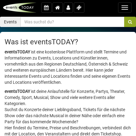
Toggl
navig
Events
Was ist eventsTODAY?
eventsTODAY
ist eine kostenlose Plattform und stellt Termine und
Informationen zu Events, Locations und Künstler:innen,
vornehmlich aus den Regionen Deutschland, Österreich & Schweiz
und weiteren europäischen Ländern bereit. Hier kann jeder
interessante Events und Locations finden und seine eigenen Events
und Locations veröffentlichen.
eventsTODAY
ist deine Anlaufstelle für Konzerte, Partys, Theater,
Comedy, Sport, Musical, Show und viele weitere Events aller
Kategorien.
Suchst du Konzerte deiner Lieblingsband, Tickets für die nächste
Show oder das nächste Musical in deiner Nähe oder einfach eine
Party für das kommende Wochenende?
Hier findest du Termine, Preise und Beschreibungen, verbindest dich
mit der Location, den Veranstaltern und direkt dem Ticketshop.