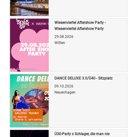
Quelle: Veranstalter
Wiesenviertel Aftershow Party -
Wiesenviertel Aftershow Party
29.08.2026
Witten
Quelle: Veranstalter
DANCE DELUXE 3.0/Ü40 - Sitzplatz
09.10.2026
Neuenhagen
Quelle: Veranstalter
Ü30-Party x Schlager, die man nie