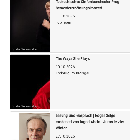
Tschechisches Sinfonieorchester Prag -
Semestereröffnungskonzert
11.10.2026
Tübingen
Quelle: Veranstalter
The Ways She Plays
10.10.2026
Freiburg im Breisgau
Quelle: Veranstalter
Lesung und Gespräch | Edgar Selge
moderiert von Ingrid Abeln | Juras letzter
Winter
27.10.2026