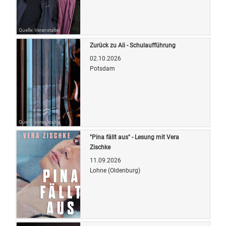
Quelle: Veranstalter
Zurück zu Ali - Schulaufführung
02.10.2026
Potsdam
Quelle: Veranstalter
"Pina fällt aus" - Lesung mit Vera
Zischke
11.09.2026
Lohne (Oldenburg)
Quelle: Veranstalter