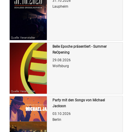
31.10.2026
Laupheim
Quelle: Veranstalter
Belle Epoche präsentiert - Summer
ReOpening
29.08.2026
Wolfsburg
Quelle: Veranstalter
Party mit den Songs von Michael
Jackson
03.10.2026
Berlin