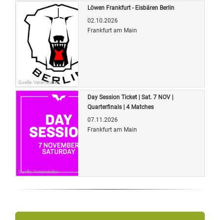
Löwen Frankfurt - Eisbären Berlin
02.10.2026
Frankfurt am Main
Quelle: Veranstalter
Day Session Ticket | Sat. 7 NOV |
Quarterfinals | 4 Matches
07.11.2026
Frankfurt am Main
Quelle: Veranstalter