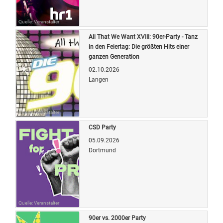
Quelle: Veranstalter
All That We Want XVIII: 90er-Party - Tanz
in den Feiertag: Die größten Hits einer
ganzen Generation
02.10.2026
Langen
Quelle: Veranstalter
CSD Party
05.09.2026
Dortmund
Quelle: Veranstalter
90er vs. 2000er Party