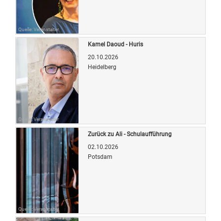
Quelle: Veranstalter
Kamel Daoud - Huris
20.10.2026
Heidelberg
Quelle: Veranstalter
Zurück zu Ali - Schulaufführung
02.10.2026
Potsdam
Quelle: Veranstalter