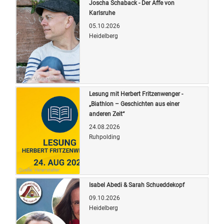
Joscha Schaback - Der Affe von
Karlsruhe
05.10.2026
Heidelberg
Quelle: Veranstalter
Lesung mit Herbert Fritzenwenger -
„Biathlon – Geschichten aus einer
anderen Zeit“
24.08.2026
Ruhpolding
Quelle: Veranstalter
Isabel Abedi & Sarah Schueddekopf
09.10.2026
Heidelberg