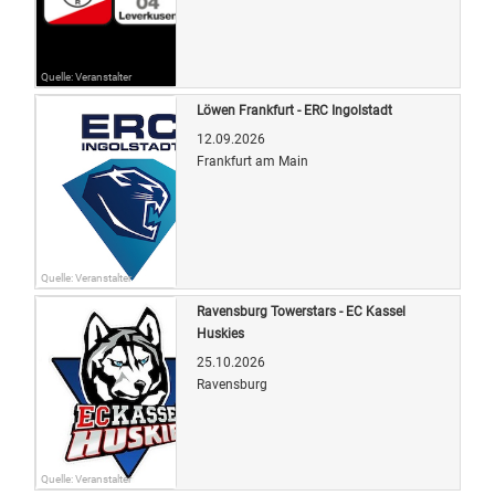
Quelle: Veranstalter
Löwen Frankfurt - ERC Ingolstadt
12.09.2026
Frankfurt am Main
Quelle: Veranstalter
Ravensburg Towerstars - EC Kassel
Huskies
25.10.2026
Ravensburg
Quelle: Veranstalter