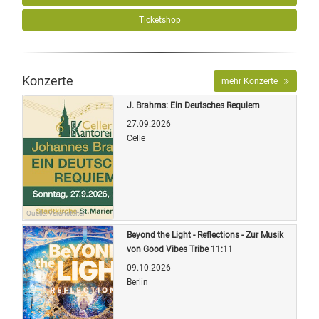
Ticketshop
Konzerte
mehr Konzerte
J. Brahms: Ein Deutsches Requiem
27.09.2026
Celle
Quelle: Veranstalter
Beyond the Light - Reflections - Zur Musik
von Good Vibes Tribe 11:11
09.10.2026
Berlin