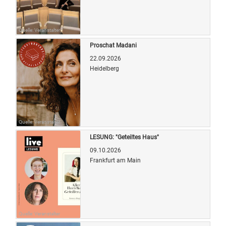
Quelle: Veranstalter
Proschat Madani
22.09.2026
Heidelberg
Quelle: Veranstalter
LESUNG: "Geteiltes Haus"
09.10.2026
Frankfurt am Main
Quelle: Veranstalter