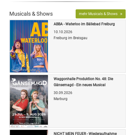
Musicals & Shows
mehr Musicals & Shows
ABBA - Waterloo im Bällebad Freiburg
10.10.2026
Freiburg im Breisgau
Quelle: Veranstalter
Waggonhalle Produktion No. 48: Die
Gänsemagd - Ein neues Musical
30.09.2026
Marburg
Quelle: Veranstalter
NICHT MEIN FEUER - Wiederaufnahme