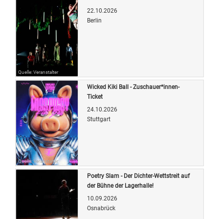
22.10.2026
Berlin
Quelle: Veranstalter
Wicked Kiki Ball - Zuschauer*innen-
Ticket
24.10.2026
Stuttgart
Quelle: Veranstalter
Poetry Slam - Der Dichter-Wettstreit auf
der Bühne der Lagerhalle!
10.09.2026
Osnabrück