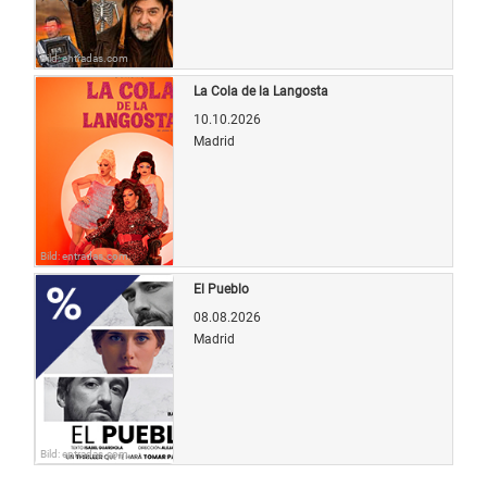
Bild: entradas.com
La Cola de la Langosta
10.10.2026
Madrid
Bild: entradas.com
El Pueblo
08.08.2026
Madrid
Bild: entradas.com