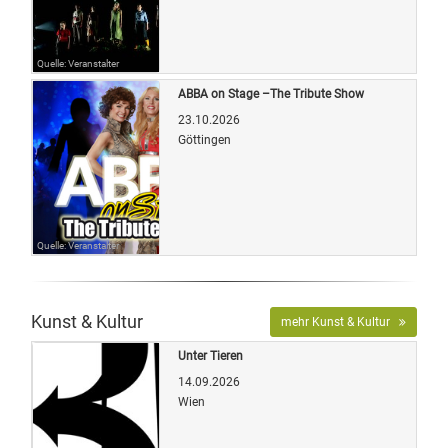
Quelle: Veranstalter
ABBA on Stage –The Tribute Show
23.10.2026
Göttingen
Quelle: Veranstalter
Kunst & Kultur
mehr Kunst & Kultur
Unter Tieren
14.09.2026
Wien