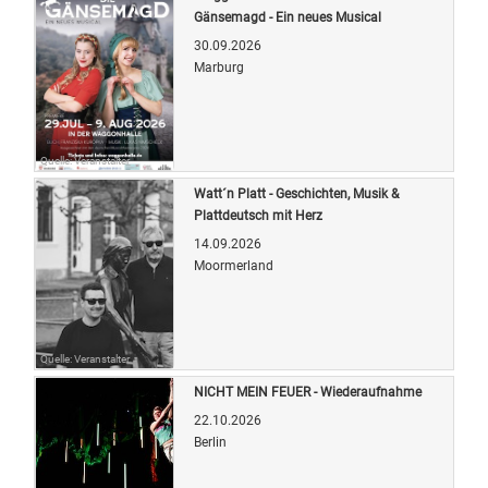
Gänsemagd - Ein neues Musical
30.09.2026
Marburg
Quelle: Veranstalter
Watt´n Platt - Geschichten, Musik &
Plattdeutsch mit Herz
14.09.2026
Moormerland
Quelle: Veranstalter
NICHT MEIN FEUER - Wiederaufnahme
22.10.2026
Berlin