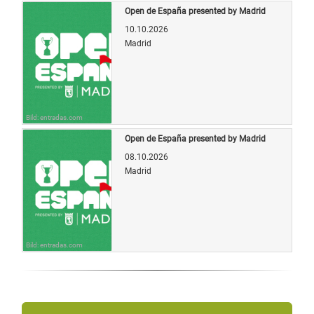
Open de España presented by Madrid
10.10.2026
Madrid
Bild: entradas.com
Open de España presented by Madrid
08.10.2026
Madrid
Bild: entradas.com