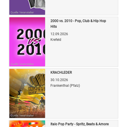
Quelle: Veranstalter
2000 vs. 2010 - Pop, Club & Hip Hop
Hits
12.09.2026
Krefeld
Quelle: Veranstalter
KRACHLEDER
30.10.2026
Frankenthal (Pfalz)
Quelle: Veranstalter
Italo Pop Party - Spritz, Beats & Amore