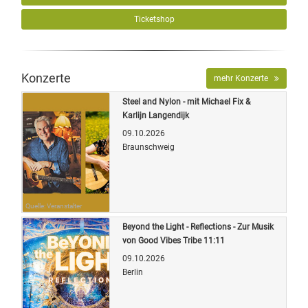
Ticketshop
Konzerte
mehr Konzerte
Steel and Nylon - mit Michael Fix &
Karlijn Langendijk
09.10.2026
Braunschweig
Quelle: Veranstalter
Beyond the Light - Reflections - Zur Musik
von Good Vibes Tribe 11:11
09.10.2026
Berlin