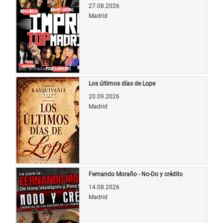
27.08.2026
Madrid
Bild: entradas.com
Los últimos días de Lope
20.09.2026
Madrid
Bild: entradas.com
Fernando Moraño - No-Do y crédito
14.08.2026
Madrid