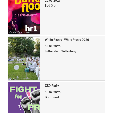
26.09.2026
Bad Orb
Quelle: Veranstalter
White Picnic - White Picnic 2026
08.08.2026
Lutherstadt Wittenberg
Quelle: Veranstalter
CSD Party
05.09.2026
Dortmund