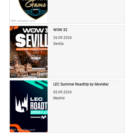
Bild: entradas.com
WOW 32
26.09.2026
Sevilla
Bild: entradas.com
LEC Summer Roadtrip by Movistar
05.09.2026
Madrid
Bild: entradas.com