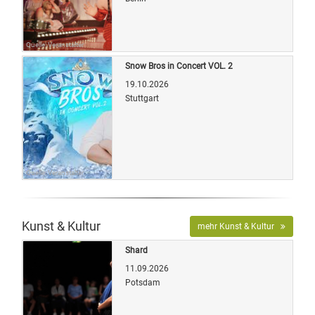
Quelle: Veranstalter
Snow Bros in Concert VOL. 2
19.10.2026
Stuttgart
Quelle: Veranstalter
Kunst & Kultur
mehr Kunst & Kultur
Shard
11.09.2026
Potsdam