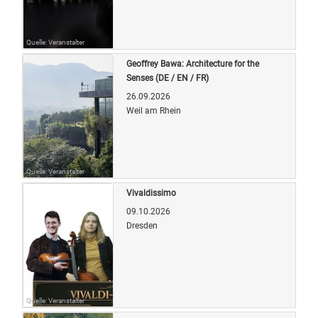
Quelle: Veranstalter
Geoffrey Bawa: Architecture for the
Senses (DE / EN / FR)
26.09.2026
Weil am Rhein
Quelle: Veranstalter
Vivaldissimo
09.10.2026
Dresden
Quelle: Veranstalter