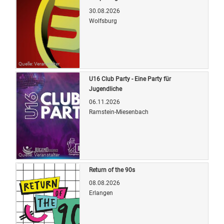
30.08.2026
Wolfsburg
Quelle: Veranstalter
U16 Club Party - Eine Party für
Jugendliche
06.11.2026
Ramstein-Miesenbach
Quelle: Veranstalter
Return of the 90s
08.08.2026
Erlangen