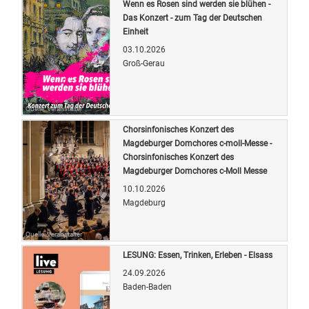
Wenn es Rosen sind werden sie blühen -
Das Konzert - zum Tag der Deutschen
Einheit
03.10.2026
Groß-Gerau
Quelle: Veranstalter
Chorsinfonisches Konzert des
Magdeburger Domchores c-moll-Messe -
Chorsinfonisches Konzert des
Magdeburger Domchores c-Moll Messe
10.10.2026
Magdeburg
Quelle: Veranstalter
LESUNG: Essen, Trinken, Erleben - Elsass
24.09.2026
Baden-Baden