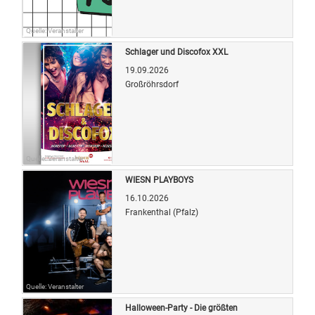
Quelle: Veranstalter
Schlager und Discofox XXL
19.09.2026
Großröhrsdorf
Quelle: Veranstalter
WIESN PLAYBOYS
16.10.2026
Frankenthal (Pfalz)
Quelle: Veranstalter
Halloween-Party - Die größten