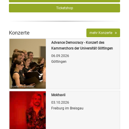
Ticketshop
Konzerte
mehr Konzerte
Advance Democracy - Konzert des
Kammerchors der Universität Göttingen
06.09.2026
Göttingen
Quelle: Veranstalter
Mokhavii
03.10.2026
Freiburg im Breisgau