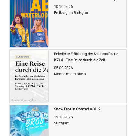
10.10.2026
Freiburg im Breisgau
Quelle: Veranstalter
Feierliche Eröffnung der Kulturraffinerie
K714 - Eine Reise durch die Zeit
05.09.2026
Monheim am Rhein
Quelle: Veranstalter
Snow Bros in Concert VOL. 2
19.10.2026
Stuttgart