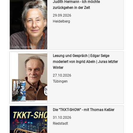
Judith Hermann - Ich möchte
zurückgehen in der Zeit
29.09.2026
Heidelberg
Quelle: Veranstalter
Lesung und Gespräch | Edgar Selge
moderiert von Ingrid Abeln | Juras letzter
Winter
27.10.2026
Tübingen
Quelle: Veranstalter
Die "TKKT-SHOW" - mit Thomas Keßler
31.10.2026
Riedstadt