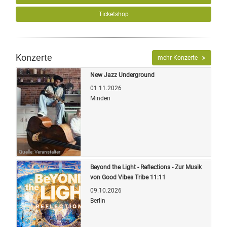
Ticketshop
Konzerte
mehr Konzerte
New Jazz Underground
01.11.2026
Minden
Quelle: Veranstalter
Beyond the Light - Reflections - Zur Musik
von Good Vibes Tribe 11:11
09.10.2026
Berlin