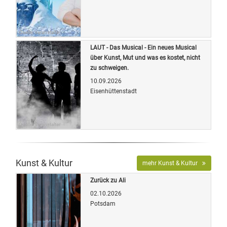
Quelle: Veranstalter
LAUT - Das Musical - Ein neues Musical
über Kunst, Mut und was es kostet, nicht
zu schweigen.
10.09.2026
Eisenhüttenstadt
Quelle: Veranstalter
Kunst & Kultur
mehr Kunst & Kultur
Zurück zu Ali
02.10.2026
Potsdam