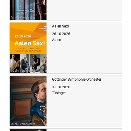
Quelle: Veranstalter
Aalen Sax!
26.10.2026
Aalen
Quelle: Veranstalter
Göttinger Symphonie Orchester
31.10.2026
Tübingen
Quelle: Veranstalter