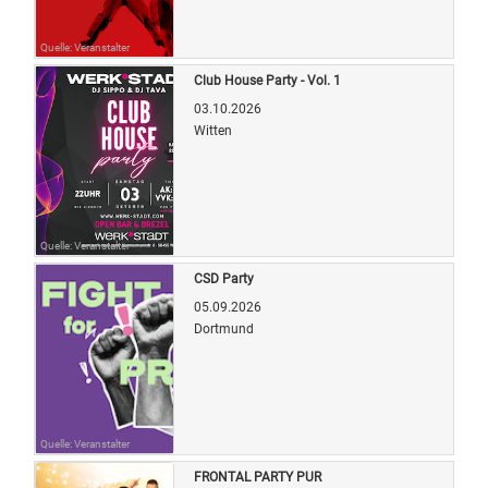
Quelle: Veranstalter
Club House Party - Vol. 1
03.10.2026
Witten
Quelle: Veranstalter
CSD Party
05.09.2026
Dortmund
Quelle: Veranstalter
FRONTAL PARTY PUR