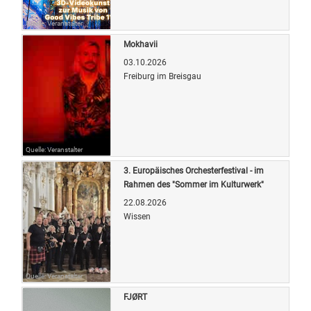
Quelle: Veranstalter
Mokhavii
03.10.2026
Freiburg im Breisgau
Quelle: Veranstalter
3. Europäisches Orchesterfestival - im
Rahmen des "Sommer im Kulturwerk"
22.08.2026
Wissen
Quelle: Veranstalter
FJØRT