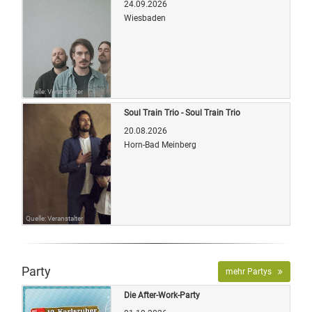
24.09.2026
Wiesbaden
Quelle: Veranstalter
Soul Train Trio - Soul Train Trio
20.08.2026
Horn-Bad Meinberg
Quelle: Veranstalter
Party
mehr Partys
Die After-Work-Party