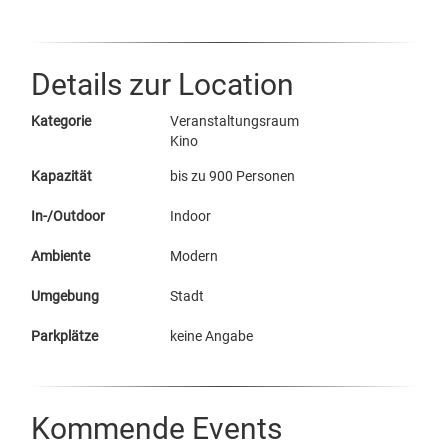
Details zur Location
Kategorie
Veranstaltungsraum
Kino
Kapazität
bis zu 900 Personen
In-/Outdoor
Indoor
Ambiente
Modern
Umgebung
Stadt
Parkplätze
keine Angabe
Kommende Events