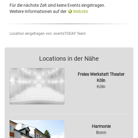
Für die nächste Zeit sind keine Events eingetragen.
Weitere Informationen auf der
Website
Location eingetragen von: eventsTODAY Team
Locations in der Nähe
Freies Werkstatt Theater
Köln
Köln
Harmonie
Bonn