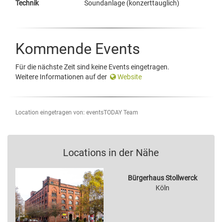
Technik
Soundanlage (konzerttauglich)
Kommende Events
Für die nächste Zeit sind keine Events eingetragen.
Weitere Informationen auf der
Website
Location eingetragen von: eventsTODAY Team
Locations in der Nähe
Bürgerhaus Stollwerck
Köln