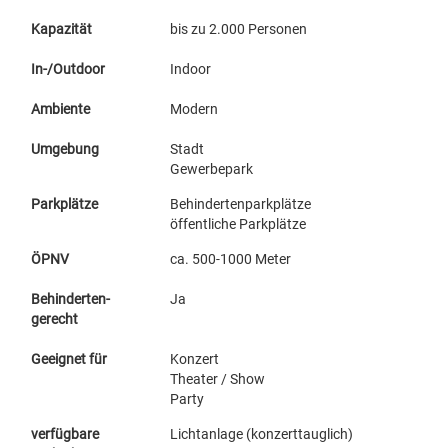
Kapazität
bis zu 2.000 Personen
In-/Outdoor
Indoor
Ambiente
Modern
Umgebung
Stadt
Gewerbepark
Parkplätze
Behindertenparkplätze
öffentliche Parkplätze
ÖPNV
ca. 500-1000 Meter
Behinderten-
Ja
gerecht
Geeignet für
Konzert
Theater / Show
Party
verfügbare
Lichtanlage (konzerttauglich)