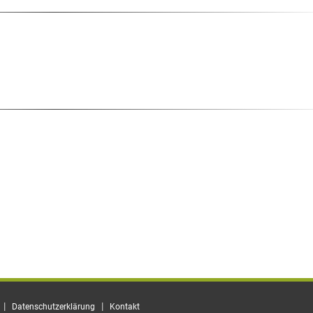
|
|
Datenschutzerklärung
Kontakt