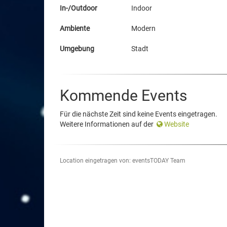
In-/Outdoor
Indoor
Ambiente
Modern
Umgebung
Stadt
Kommende Events
Für die nächste Zeit sind keine Events eingetragen.
Weitere Informationen auf der
Website
Location eingetragen von: eventsTODAY Team