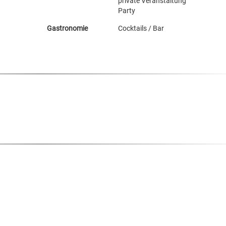
private Veranstaltung
Party
Gastronomie
Cocktails / Bar