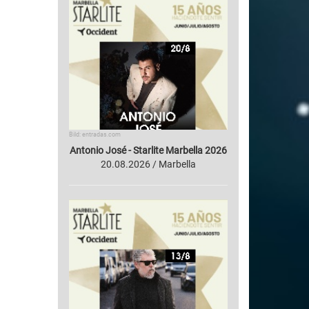
Bild: entradas.com
Antonio José - Starlite Marbella 2026
20.08.2026 / Marbella