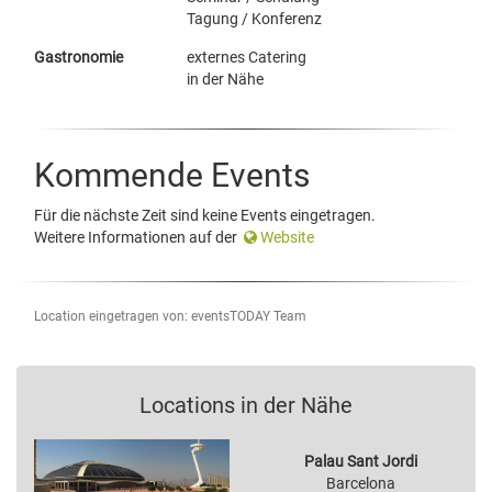
Tagung / Konferenz
Gastronomie
externes Catering
in der Nähe
Kommende Events
Für die nächste Zeit sind keine Events eingetragen.
Weitere Informationen auf der
Website
Location eingetragen von: eventsTODAY Team
Locations in der Nähe
Palau Sant Jordi
Barcelona