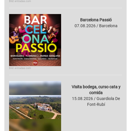
Bild: entradas.com
Barcelona Passió
07.08.2026 / Barcelona
Bild: entradas.com
Visita bodega, curso cata y
comida
15.08.2026 / Guardiola De
Font-Rubí