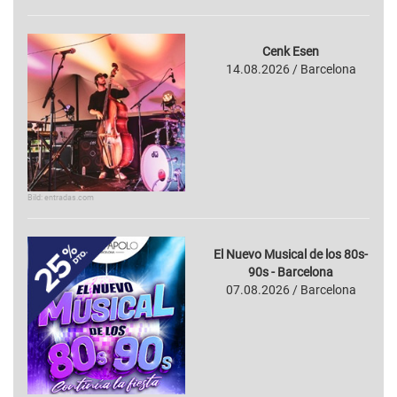
Cenk Esen
14.08.2026 / Barcelona
Bild: entradas.com
El Nuevo Musical de los 80s-
90s - Barcelona
07.08.2026 / Barcelona