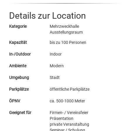
Details zur Location
Kategorie
Mehrzweckhalle
Ausstellungsraum
Kapazität
bis zu 100 Personen
In-/Outdoor
Indoor
Ambiente
Modern
Umgebung
Stadt
Parkplätze
öffentliche Parkplätze
ÖPNV
ca. 500-1000 Meter
Geeignet für
Firmen- / Vereinsfeier
Präsentation
private Veranstaltung
Seminar / Schulung