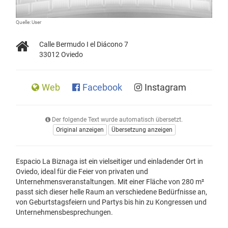
Quelle: User
Calle Bermudo I el Diácono 7
33012 Oviedo
Web
Facebook
Instagram
Der folgende Text wurde automatisch übersetzt.
Original anzeigen
Übersetzung anzeigen
Espacio La Biznaga ist ein vielseitiger und einladender Ort in
Oviedo, ideal für die Feier von privaten und
Unternehmensveranstaltungen. Mit einer Fläche von 280 m²
passt sich dieser helle Raum an verschiedene Bedürfnisse an,
von Geburtstagsfeiern und Partys bis hin zu Kongressen und
Unternehmensbesprechungen.