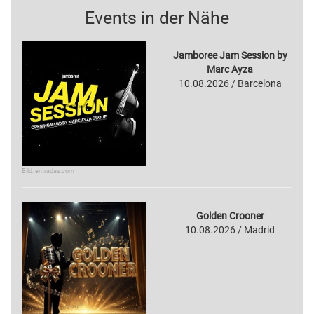
Events in der Nähe
Jamboree Jam Session by
Marc Ayza
10.08.2026 / Barcelona
Bild: entradas.com
Golden Crooner
10.08.2026 / Madrid