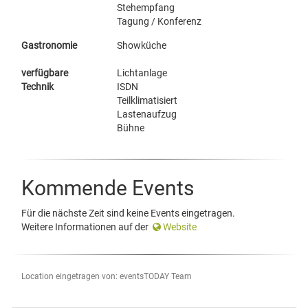
Stehempfang
Tagung / Konferenz
Gastronomie
Showküche
verfügbare
Lichtanlage
Technik
ISDN
Teilklimatisiert
Lastenaufzug
Bühne
Kommende Events
Für die nächste Zeit sind keine Events eingetragen.
Weitere Informationen auf der
Website
Location eingetragen von: eventsTODAY Team