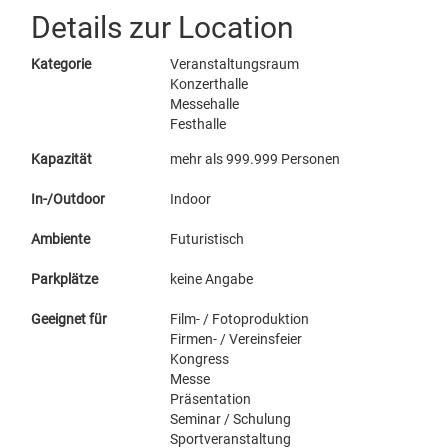
Details zur Location
Kategorie
Veranstaltungsraum
Konzerthalle
Messehalle
Festhalle
Kapazität
mehr als 999.999 Personen
In-/Outdoor
Indoor
Ambiente
Futuristisch
Parkplätze
keine Angabe
Geeignet für
Film- / Fotoproduktion
Firmen- / Vereinsfeier
Kongress
Messe
Präsentation
Seminar / Schulung
Sportveranstaltung