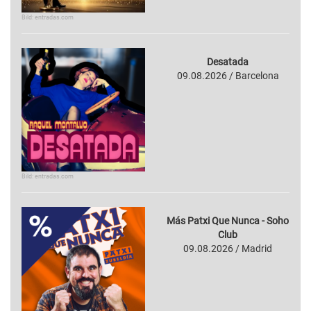
Bild: entradas.com
Desatada
09.08.2026 / Barcelona
Bild: entradas.com
Más Patxi Que Nunca - Soho
Club
09.08.2026 / Madrid