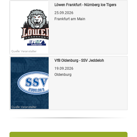
Löwen Frankfurt - Nürnberg Ice Tigers
25.09.2026
Frankfurt am Main
Quelle: Veranstalter
VfB Oldenburg - SSV Jeddeloh
19.09.2026
Oldenburg
Quelle: Veranstalter