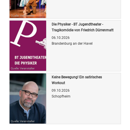
Quelle: Veranstalter
Die Physiker - BT Jugendtheater -
Tragikomödie von Friedrich Dürrenmatt
06.10.2026
Brandenburg an der Havel
Quelle: Veranstalter
Keine Bewegung! Ein satirisches
Workout
09.10.2026
Schopfheim
Quelle: Veranstalter