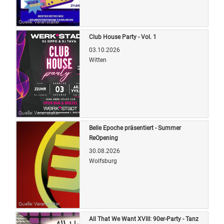
Quelle: Veranstalter
Club House Party - Vol. 1
03.10.2026
Witten
Quelle: Veranstalter
Belle Epoche präsentiert - Summer
ReOpening
30.08.2026
Wolfsburg
Quelle: Veranstalter
All That We Want XVIII: 90er-Party - Tanz