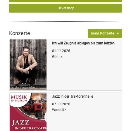
Ticketshop
Konzerte
mehr Konzerte
Ich will Zeugnis ablegen bis zum letzten
01.11.2026
Görlitz
Quelle: Veranstalter
Jazz in der Traktorenhalle
07.11.2026
Wandlitz