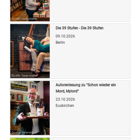
Quelle: Veranstalter
Die 39 Stufen - Die 39 Stufen
09.10.2026
Berlin
Quelle: Veranstalter
Autorenlesung zu "Schon wieder ein
Mord, Mylord"
23.10.2026
Euskirchen
Quelle: Veranstalter