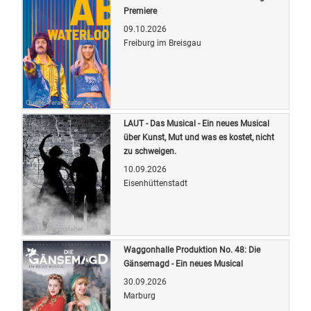
Premiere
09.10.2026
Freiburg im Breisgau
Quelle: Veranstalter
LAUT - Das Musical - Ein neues Musical
über Kunst, Mut und was es kostet, nicht
zu schweigen.
10.09.2026
Eisenhüttenstadt
Quelle: Veranstalter
Waggonhalle Produktion No. 48: Die
Gänsemagd - Ein neues Musical
30.09.2026
Marburg