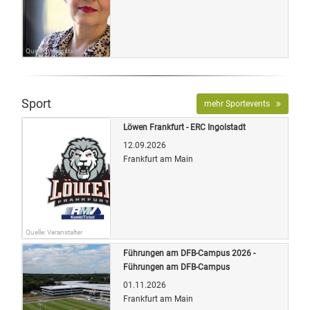
Quelle: Veranstalter
Sport
mehr Sportevents
Löwen Frankfurt - ERC Ingolstadt
12.09.2026
Frankfurt am Main
Quelle: Veranstalter
Führungen am DFB-Campus 2026 -
Führungen am DFB-Campus
01.11.2026
Frankfurt am Main