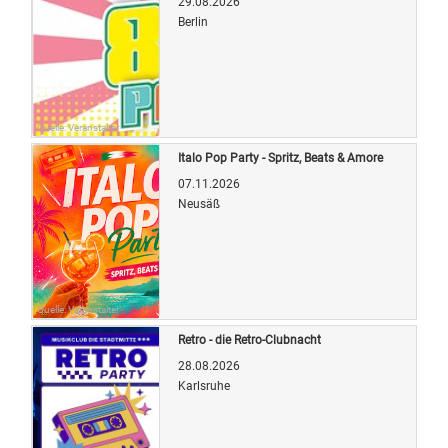
29.08.2026
Berlin
Quelle: Veranstalter
Italo Pop Party - Spritz, Beats & Amore
07.11.2026
Neusäß
Quelle: Veranstalter
Retro - die Retro-Clubnacht
28.08.2026
Karlsruhe