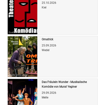
25.10.2026
Kiel
Quelle: Veranstalter
Omatrick
25.09.2026
Wedel
Quelle: Veranstalter
Das Fräulein Wunder - Musikalische
Komödie von Murat Yeginer
29.09.2026
Melle