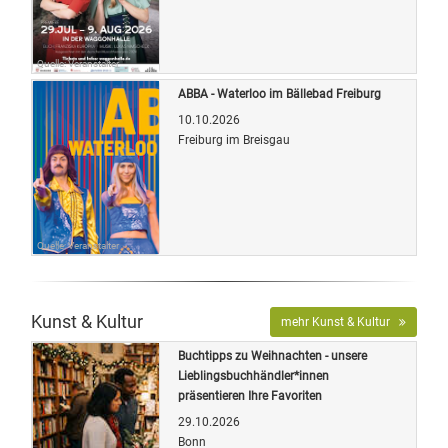
Quelle: Veranstalter
ABBA - Waterloo im Bällebad Freiburg
10.10.2026
Freiburg im Breisgau
Quelle: Veranstalter
Kunst & Kultur
mehr Kunst & Kultur
Buchtipps zu Weihnachten - unsere
Lieblingsbuchhändler*innen
präsentieren Ihre Favoriten
29.10.2026
Bonn