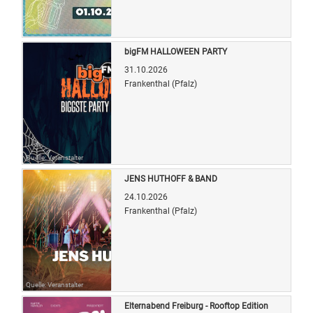
Quelle: Veranstalter
bigFM HALLOWEEN PARTY
31.10.2026
Frankenthal (Pfalz)
Quelle: Veranstalter
JENS HUTHOFF & BAND
24.10.2026
Frankenthal (Pfalz)
Quelle: Veranstalter
Elternabend Freiburg - Rooftop Edition