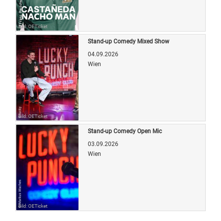
Bild: OETicket
Stand-up Comedy Mixed Show
04.09.2026
Wien
Bild: OETicket
Stand-up Comedy Open Mic
03.09.2026
Wien
Bild: OETicket