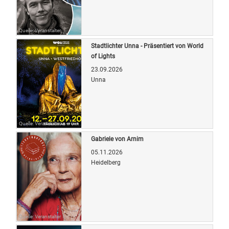
Quelle: Veranstalter
Stadtlichter Unna - Präsentiert von World
of Lights
23.09.2026
Unna
Quelle: Veranstalter
Gabriele von Arnim
05.11.2026
Heidelberg
Quelle: Veranstalter