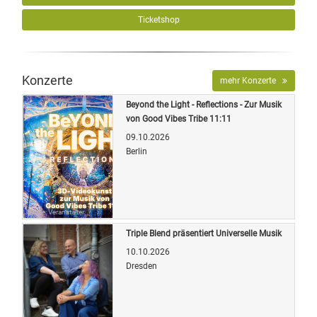
Ticketshop
Konzerte
mehr Konzerte
Beyond the Light - Reflections - Zur Musik
von Good Vibes Tribe 11:11
09.10.2026
Berlin
Quelle: Veranstalter
Triple Blend präsentiert Universelle Musik
10.10.2026
Dresden