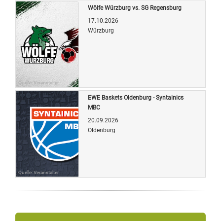
Wölfe Würzburg vs. SG Regensburg
17.10.2026
Würzburg
Quelle: Veranstalter
EWE Baskets Oldenburg - Syntainics
MBC
20.09.2026
Oldenburg
Quelle: Veranstalter