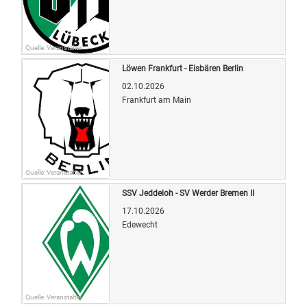
Quelle: Veranstalter
Löwen Frankfurt - Eisbären Berlin
02.10.2026
Frankfurt am Main
Quelle: Veranstalter
SSV Jeddeloh - SV Werder Bremen II
17.10.2026
Edewecht
Quelle: Veranstalter