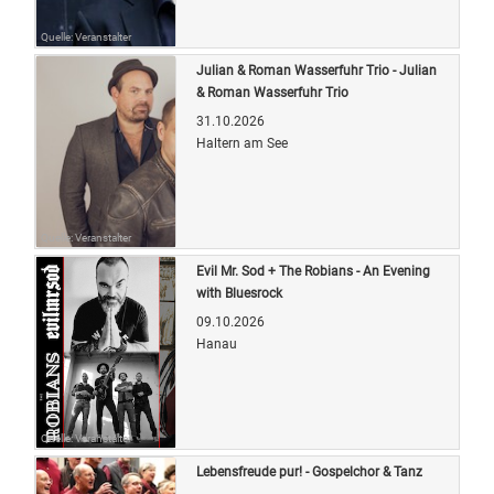
Quelle: Veranstalter
Julian & Roman Wasserfuhr Trio - Julian
& Roman Wasserfuhr Trio
31.10.2026
Haltern am See
Quelle: Veranstalter
Evil Mr. Sod + The Robians - An Evening
with Bluesrock
09.10.2026
Hanau
Quelle: Veranstalter
Lebensfreude pur! - Gospelchor & Tanz