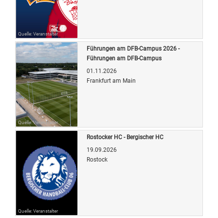
Quelle: Veranstalter
Führungen am DFB-Campus 2026 -
Führungen am DFB-Campus
01.11.2026
Frankfurt am Main
Quelle: Veranstalter
Rostocker HC - Bergischer HC
19.09.2026
Rostock
Quelle: Veranstalter