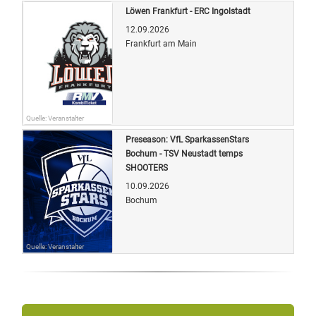
Löwen Frankfurt - ERC Ingolstadt
12.09.2026
Frankfurt am Main
Quelle: Veranstalter
Preseason: VfL SparkassenStars
Bochum - TSV Neustadt temps
SHOOTERS
10.09.2026
Bochum
Quelle: Veranstalter