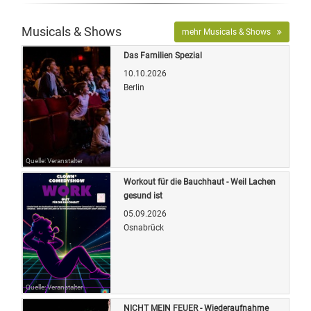
Musicals & Shows
mehr Musicals & Shows
Das Familien Spezial
10.10.2026
Berlin
Quelle: Veranstalter
Workout für die Bauchhaut - Weil Lachen
gesund ist
05.09.2026
Osnabrück
Quelle: Veranstalter
NICHT MEIN FEUER - Wiederaufnahme