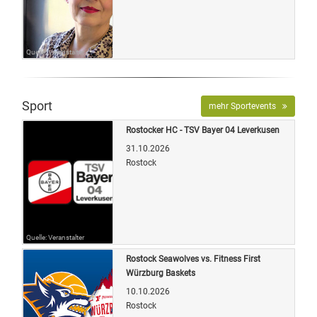
Quelle: Veranstalter
Sport
mehr Sportevents
Rostocker HC - TSV Bayer 04 Leverkusen
31.10.2026
Rostock
Quelle: Veranstalter
Rostock Seawolves vs. Fitness First
Würzburg Baskets
10.10.2026
Rostock