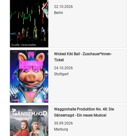
22.10.2026
Berlin
Quelle: Veranstalter
Wicked Kiki Ball - Zuschauer*innen-
Ticket
24.10.2026
Stuttgart
Quelle: Veranstalter
Waggonhalle Produktion No. 48: Die
Gänsemagd - Ein neues Musical
30.09.2026
Marburg