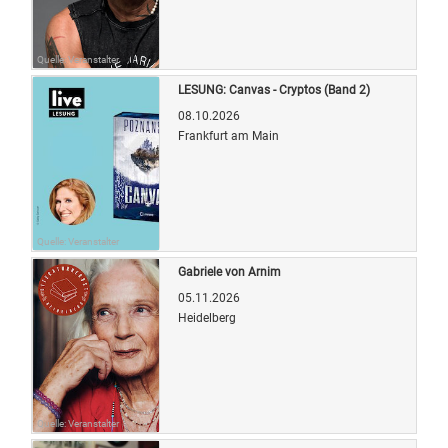
Quelle: Veranstalter
LESUNG: Canvas - Cryptos (Band 2)
08.10.2026
Frankfurt am Main
Quelle: Veranstalter
Gabriele von Arnim
05.11.2026
Heidelberg
Quelle: Veranstalter