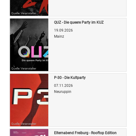
Quelle: Veranstalter
QUZ - Die queere Party im KUZ
19.09.2026
Mainz
Quelle: Veranstalter
P-30 - Die Kultparty
07.11.2026
Neuruppin
Quelle: Veranstalter
Elternabend Freiburg - Rooftop Edition