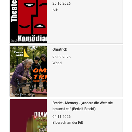
25.10.2026
Kiel
Quelle: Veranstalter
Omatrick
25.09.2026
Wedel
Quelle: Veranstalter
Brecht - Memory - „Ändere die Welt, sie
braucht es.“ (Bertolt Brecht)
04.11.2026
Biberach an der Riß