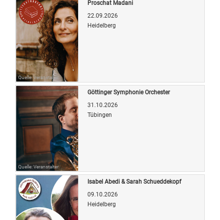
Proschat Madani
22.09.2026
Heidelberg
Quelle: Veranstalter
Göttinger Symphonie Orchester
31.10.2026
Tübingen
Quelle: Veranstalter
Isabel Abedi & Sarah Schueddekopf
09.10.2026
Heidelberg