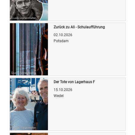
Quelle: Veranstalter
Zurück zu Ali - Schulaufführung
02.10.2026
Potsdam
Quelle: Veranstalter
Der Tote von Lagerhaus F
15.10.2026
Wedel
Quelle: Veranstalter