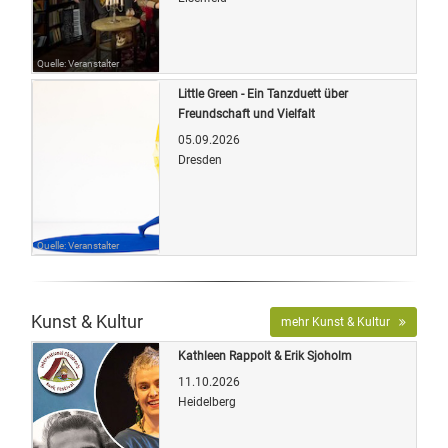
Quelle: Veranstalter
Little Green - Ein Tanzduett über
Freundschaft und Vielfalt
05.09.2026
Dresden
Quelle: Veranstalter
Kunst & Kultur
mehr Kunst & Kultur
Kathleen Rappolt & Erik Sjoholm
11.10.2026
Heidelberg