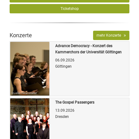
Ticketshop
Konzerte
mehr Konzerte
Advance Democracy - Konzert des
Kammerchors der Universität Göttingen
06.09.2026
Göttingen
Quelle: Veranstalter
The Gospel Passengers
13.09.2026
Dresden