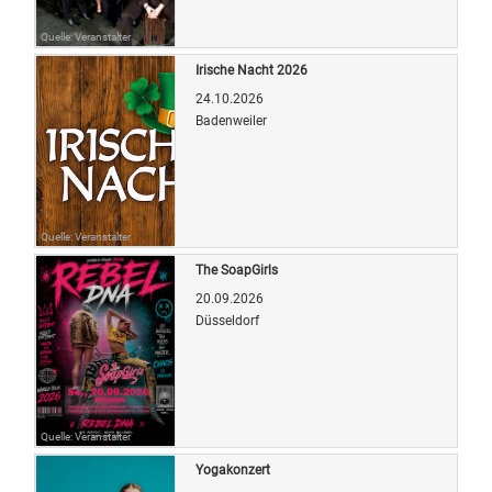
Quelle: Veranstalter
Irische Nacht 2026
24.10.2026
Badenweiler
Quelle: Veranstalter
The SoapGirls
20.09.2026
Düsseldorf
Quelle: Veranstalter
Yogakonzert