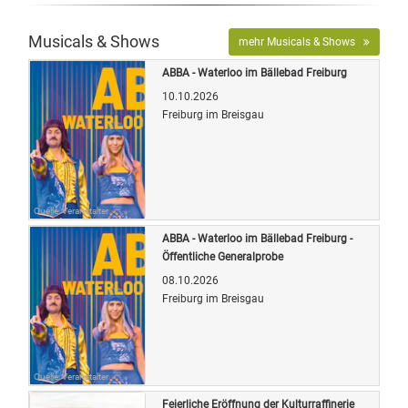
Musicals & Shows
mehr Musicals & Shows
ABBA - Waterloo im Bällebad Freiburg
10.10.2026
Freiburg im Breisgau
Quelle: Veranstalter
ABBA - Waterloo im Bällebad Freiburg -
Öffentliche Generalprobe
08.10.2026
Freiburg im Breisgau
Quelle: Veranstalter
Feierliche Eröffnung der Kulturraffinerie