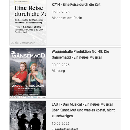
K714 - Eine Reise durch die Zeit
05.09.2026
Monheim am Rhein
Quelle: Veranstalter
Waggonhalle Produktion No. 48: Die
Gänsemagd - Ein neues Musical
30.09.2026
Marburg
Quelle: Veranstalter
LAUT - Das Musical - Ein neues Musical
über Kunst, Mut und was es kostet, nicht
zu schweigen.
10.09.2026
Eisenhüttenstadt