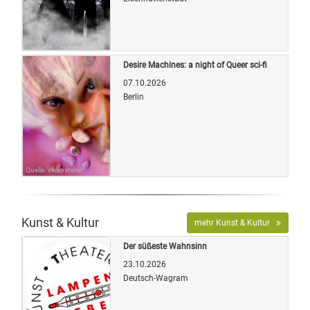
Quelle: Veranstalter
Desire Machines: a night of Queer sci-fi
07.10.2026
Berlin
Quelle: Veranstalter
Kunst & Kultur
mehr Kunst & Kultur
Der süßeste Wahnsinn
23.10.2026
Deutsch-Wagram