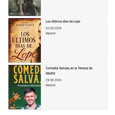
Bild: entradas.com
Los últimos días de Lope
20.09.2026
Madrid
Bild: entradas.com
Comedia Salvaje, en la Terraza de
Madriz
29.08.2026
Madrid
Bild: entradas.com