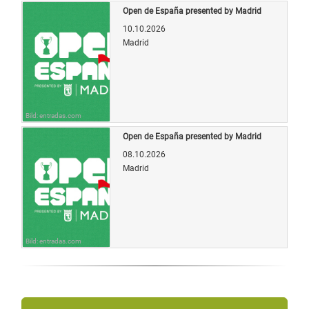
Open de España presented by Madrid
10.10.2026
Madrid
Bild: entradas.com
Open de España presented by Madrid
08.10.2026
Madrid
Bild: entradas.com