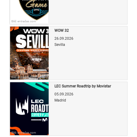
Bild: entradas.com
WOW 32
26.09.2026
Sevilla
Bild: entradas.com
LEC Summer Roadtrip by Movistar
05.09.2026
Madrid
Bild: entradas.com