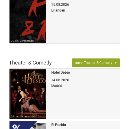
15.08.2026
Erlangen
Quelle: Veranstalter
Theater & Comedy
mehr Theater & Comedy
Hotel Deseo
14.08.2026
Madrid
Bild: entradas.com
El Pueblo