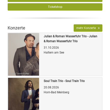
Ticketshop
Konzerte
mehr Konzerte
Julian & Roman Wasserfuhr Trio - Julian
& Roman Wasserfuhr Trio
31.10.2026
Haltern am See
Quelle: Veranstalter
Soul Train Trio - Soul Train Trio
20.08.2026
Horn-Bad Meinberg