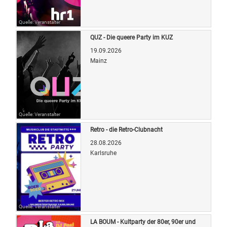
Quelle: Veranstalter
QUZ - Die queere Party im KUZ
19.09.2026
Mainz
Quelle: Veranstalter
Retro - die Retro-Clubnacht
28.08.2026
Karlsruhe
Quelle: Veranstalter
LA BOUM - Kultparty der 80er, 90er und