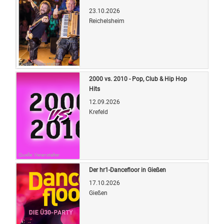
23.10.2026
Reichelsheim
Quelle: Veranstalter
2000 vs. 2010 - Pop, Club & Hip Hop
Hits
12.09.2026
Krefeld
Quelle: Veranstalter
Der hr1-Dancefloor in Gießen
17.10.2026
Gießen