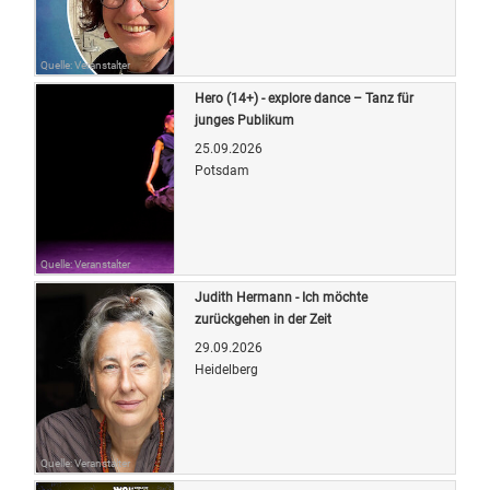
Quelle: Veranstalter
Hero (14+) - explore dance – Tanz für
junges Publikum
25.09.2026
Potsdam
Quelle: Veranstalter
Judith Hermann - Ich möchte
zurückgehen in der Zeit
29.09.2026
Heidelberg
Quelle: Veranstalter