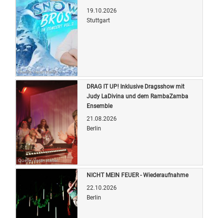
19.10.2026
Stuttgart
Quelle: Veranstalter
DRAG IT UP! Inklusive Dragsshow mit
Judy LaDivina und dem RambaZamba
Ensemble
21.08.2026
Berlin
Quelle: Veranstalter
NICHT MEIN FEUER - Wiederaufnahme
22.10.2026
Berlin