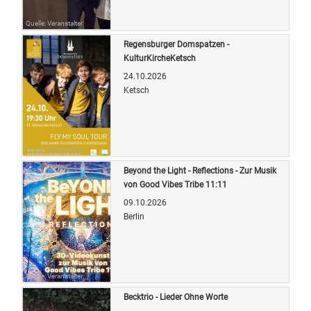
Quelle: Veranstalter
Regensburger Domspatzen -
KulturKircheKetsch
24.10.2026
Ketsch
Quelle: Veranstalter
Beyond the Light - Reflections - Zur Musik
von Good Vibes Tribe 11:11
09.10.2026
Berlin
Quelle: Veranstalter
Becktrio - Lieder Ohne Worte