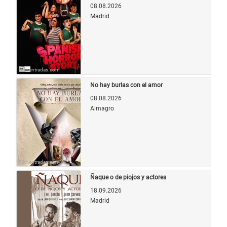
08.08.2026
Madrid
Bild: entradas.com
No hay burlas con el amor
08.08.2026
Almagro
Bild: entradas.com
Ñaque o de piojos y actores
18.09.2026
Madrid