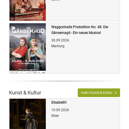
Quelle: Veranstalter
Waggonhalle Produktion No. 48: Die
Gänsemagd - Ein neues Musical
30.09.2026
Marburg
Quelle: Veranstalter
Kunst & Kultur
mehr Kunst & Kultur
Elisabeth!
10.09.2026
Wien