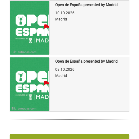
Open de España presented by Madrid
10.10.2026
Madrid
Bild: entradas.com
Open de España presented by Madrid
08.10.2026
Madrid
Bild: entradas.com