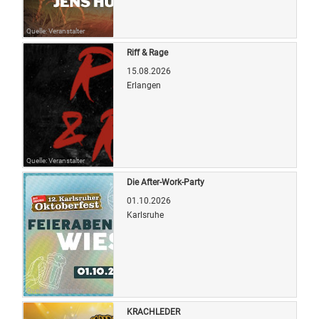
Quelle: Veranstalter
Riff & Rage
15.08.2026
Erlangen
Quelle: Veranstalter
Die After-Work-Party
01.10.2026
Karlsruhe
Quelle: Veranstalter
KRACHLEDER