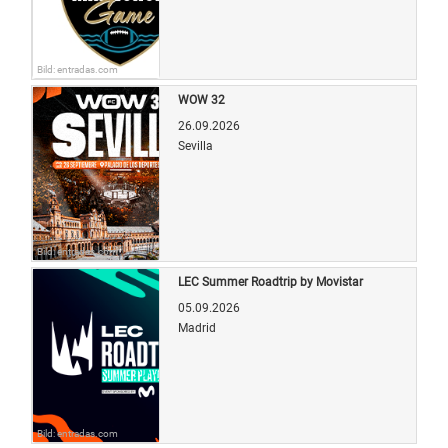
Bild: entradas.com
WOW 32
26.09.2026
Sevilla
Bild: entradas.com
LEC Summer Roadtrip by Movistar
05.09.2026
Madrid
Bild: entradas.com