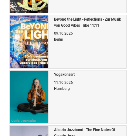
Quelle: Veranstalter
Beyond the Light - Reflections - Zur Musik
von Good Vibes Tribe 11:11
09.10.2026
Berlin
Quelle: Veranstalter
Yogakonzert
11.10.2026
Hamburg
Quelle: Veranstalter
Allotria Jazzband - The Fine Notes Of
Classic Jazz