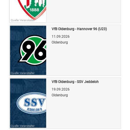
Quelle: Veranstalter
VfB Oldenburg - Hannover 96 (U23)
11.09.2026
Oldenburg
Quelle: Veranstalter
VfB Oldenburg - SSV Jeddeloh
19.09.2026
Oldenburg
Quelle: Veranstalter