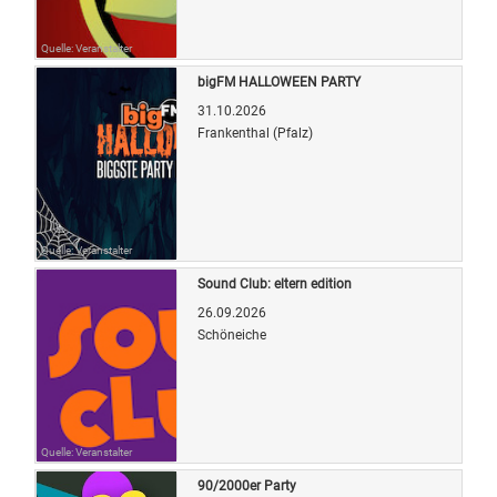
Quelle: Veranstalter
bigFM HALLOWEEN PARTY
31.10.2026
Frankenthal (Pfalz)
Quelle: Veranstalter
Sound Club: eltern edition
26.09.2026
Schöneiche
Quelle: Veranstalter
90/2000er Party