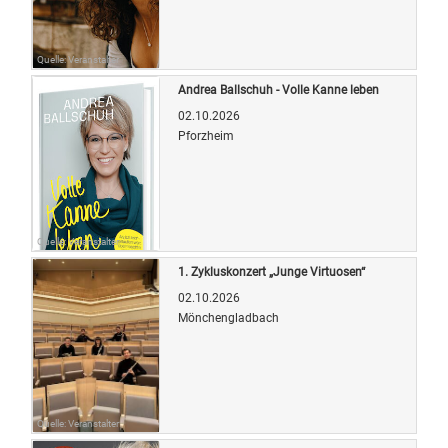
Quelle: Veranstalter
Andrea Ballschuh - Volle Kanne leben
02.10.2026
Pforzheim
Quelle: Veranstalter
1. Zykluskonzert „Junge Virtuosen“
02.10.2026
Mönchengladbach
Quelle: Veranstalter