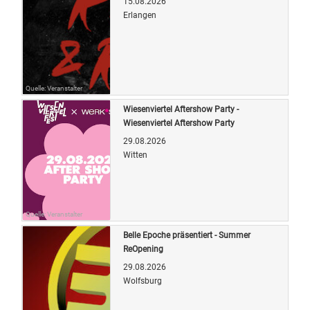
15.08.2026
Erlangen
Quelle: Veranstalter
Wiesenviertel Aftershow Party -
Wiesenviertel Aftershow Party
29.08.2026
Witten
Quelle: Veranstalter
Belle Epoche präsentiert - Summer
ReOpening
29.08.2026
Wolfsburg