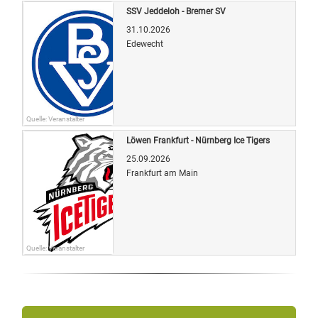
SSV Jeddeloh - Bremer SV
31.10.2026
Edewecht
Quelle: Veranstalter
Löwen Frankfurt - Nürnberg Ice Tigers
25.09.2026
Frankfurt am Main
Quelle: Veranstalter