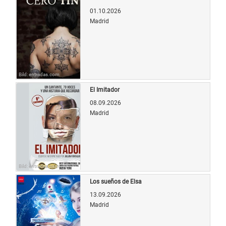
01.10.2026
Madrid
Bild: entradas.com
El Imitador
08.09.2026
Madrid
Bild: entradas.com
Los sueños de Elsa
13.09.2026
Madrid