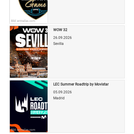
Bild: entradas.com
WOW 32
26.09.2026
Sevilla
Bild: entradas.com
LEC Summer Roadtrip by Movistar
05.09.2026
Madrid
Bild: entradas.com