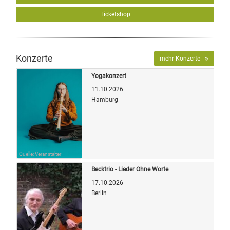
Ticketshop
Konzerte
mehr Konzerte
Yogakonzert
11.10.2026
Hamburg
Quelle: Veranstalter
Becktrio - Lieder Ohne Worte
17.10.2026
Berlin