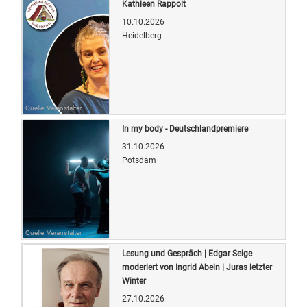
Kathleen Rappolt
10.10.2026
Heidelberg
Quelle: Veranstalter
In my body - Deutschlandpremiere
31.10.2026
Potsdam
Quelle: Veranstalter
Lesung und Gespräch | Edgar Selge
moderiert von Ingrid Abeln | Juras letzter
Winter
27.10.2026