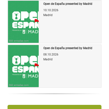
Open de España presented by Madrid
10.10.2026
Madrid
Bild: entradas.com
Open de España presented by Madrid
08.10.2026
Madrid
Bild: entradas.com