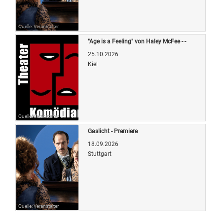
Quelle: Veranstalter
"Age is a Feeling" von Haley McFee - -
25.10.2026
Kiel
Quelle: Veranstalter
Gaslicht - Premiere
18.09.2026
Stuttgart
Quelle: Veranstalter