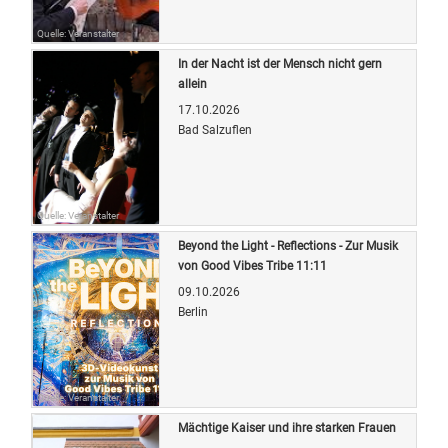
Quelle: Veranstalter
In der Nacht ist der Mensch nicht gern
allein
17.10.2026
Bad Salzuflen
Quelle: Veranstalter
Beyond the Light - Reflections - Zur Musik
von Good Vibes Tribe 11:11
09.10.2026
Berlin
Quelle: Veranstalter
Mächtige Kaiser und ihre starken Frauen