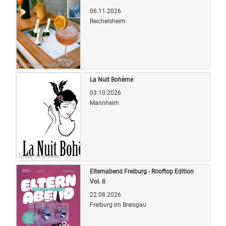
06.11.2026
Reichelsheim
Quelle: Veranstalter
La Nuit Bohème
03.10.2026
Mannheim
Quelle: Veranstalter
Elternabend Freiburg - Rooftop Edition
Vol. II
22.08.2026
Freiburg im Breisgau