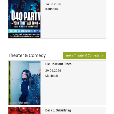
14.08.2026
Karlsruhe
Quelle: Veranstalter
Theater & Comedy
mehr Theater & Comedy
Die Hölle auf Erden
29.09.2026
Mosbach
Quelle: Veranstalter
Der 75. Geburtstag