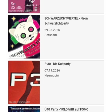
Quelle: Veranstalter
SCHWARZLICHTVIERTEL - Neon
Schwarzlichtparty
29.08.2026
Potsdam
Quelle: Veranstalter
P-30 - Die Kultparty
07.11.2026
Neuruppin
Quelle: Veranstalter
Ü40 Party - YOLO trifft auf FOMO