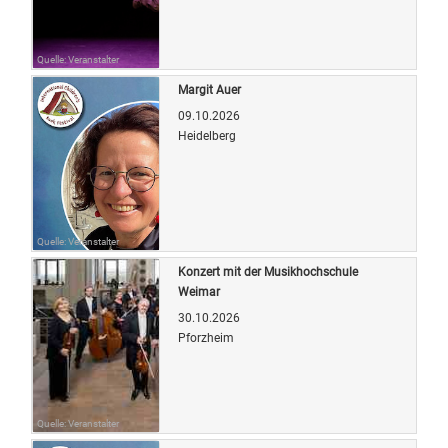
Quelle: Veranstalter
Margit Auer
09.10.2026
Heidelberg
Quelle: Veranstalter
Konzert mit der Musikhochschule
Weimar
30.10.2026
Pforzheim
Quelle: Veranstalter