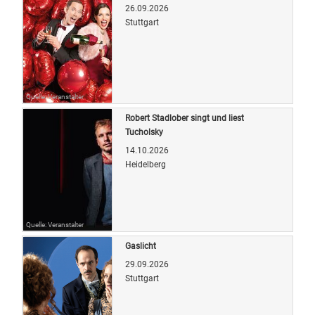
26.09.2026
Stuttgart
Quelle: Veranstalter
Robert Stadlober singt und liest
Tucholsky
14.10.2026
Heidelberg
Quelle: Veranstalter
Gaslicht
29.09.2026
Stuttgart