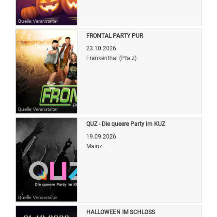
Quelle: Veranstalter
FRONTAL PARTY PUR
23.10.2026
Frankenthal (Pfalz)
Quelle: Veranstalter
QUZ - Die queere Party im KUZ
19.09.2026
Mainz
Quelle: Veranstalter
HALLOWEEN IM SCHLOSS