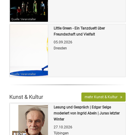
Quelle: Veranstalter
Little Green - Ein Tanzduett über
Freundschaft und Vielfalt
05.09.2026
Dresden
Quelle: Veranstalter
Kunst & Kultur
mehr Kunst & Kultur
Lesung und Gespräch | Edgar Selge
moderiert von Ingrid Abeln | Juras letzter
Winter
27.10.2026
Tübingen