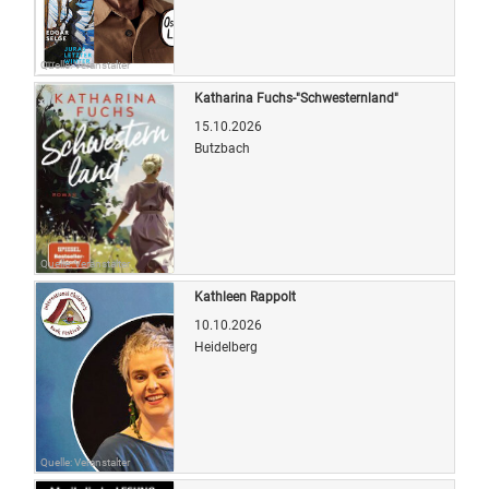
Quelle: Veranstalter
Katharina Fuchs-"Schwesternland"
15.10.2026
Butzbach
Quelle: Veranstalter
Kathleen Rappolt
10.10.2026
Heidelberg
Quelle: Veranstalter