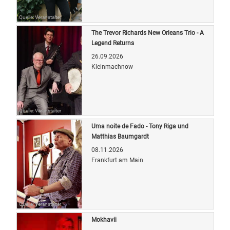
Quelle: Veranstalter
The Trevor Richards New Orleans Trio - A
Legend Returns
26.09.2026
Kleinmachnow
Quelle: Veranstalter
Uma noite de Fado - Tony Riga und
Matthias Baumgardt
08.11.2026
Frankfurt am Main
Quelle: Veranstalter
Mokhavii