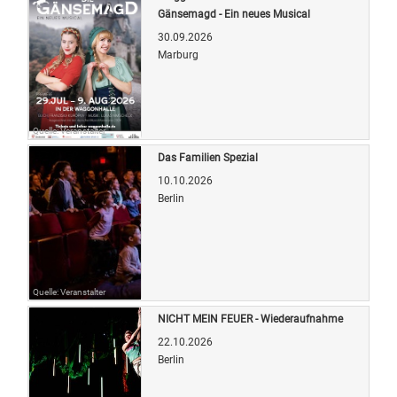
Gänsemagd - Ein neues Musical
30.09.2026
Marburg
Quelle: Veranstalter
Das Familien Spezial
10.10.2026
Berlin
Quelle: Veranstalter
NICHT MEIN FEUER - Wiederaufnahme
22.10.2026
Berlin