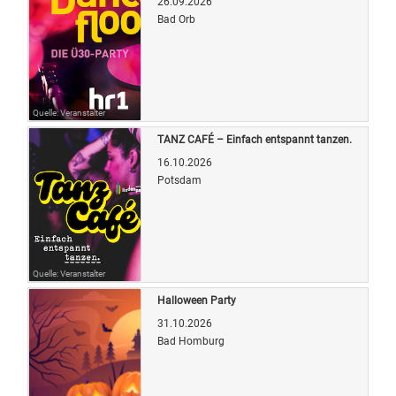
26.09.2026
Bad Orb
Quelle: Veranstalter
TANZ CAFÉ – Einfach entspannt tanzen.
16.10.2026
Potsdam
Quelle: Veranstalter
Halloween Party
31.10.2026
Bad Homburg