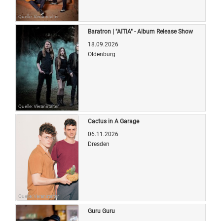
Quelle: Veranstalter
Baratron | "AITIA" - Album Release Show
18.09.2026
Oldenburg
Quelle: Veranstalter
Cactus in A Garage
06.11.2026
Dresden
Quelle: Veranstalter
Guru Guru