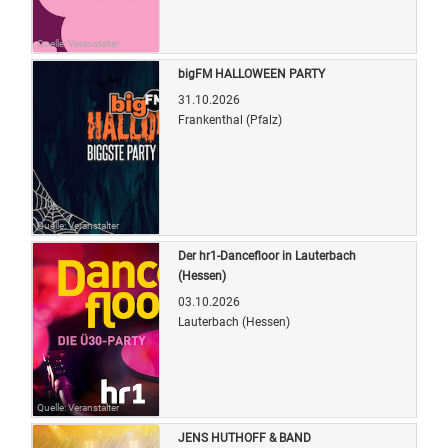
Quelle: Veranstalter
bigFM HALLOWEEN PARTY
31.10.2026
Frankenthal (Pfalz)
Quelle: Veranstalter
Der hr1-Dancefloor in Lauterbach
(Hessen)
03.10.2026
Lauterbach (Hessen)
Quelle: Veranstalter
JENS HUTHOFF & BAND