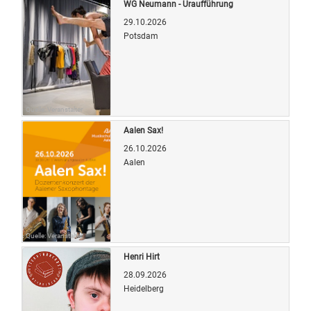
WG Neumann - Uraufführung
29.10.2026
Potsdam
Quelle: Veranstalter
Aalen Sax!
26.10.2026
Aalen
Quelle: Veranstalter
Henri Hirt
28.09.2026
Heidelberg