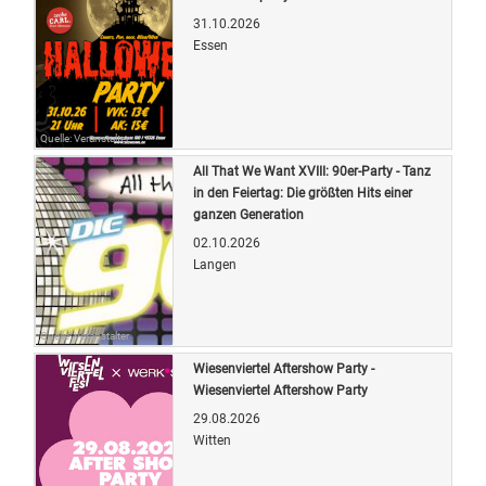
31.10.2026
Essen
Quelle: Veranstalter
All That We Want XVIII: 90er-Party - Tanz
in den Feiertag: Die größten Hits einer
ganzen Generation
02.10.2026
Langen
Quelle: Veranstalter
Wiesenviertel Aftershow Party -
Wiesenviertel Aftershow Party
29.08.2026
Witten