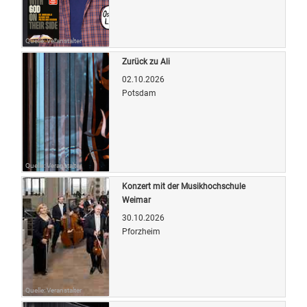
Quelle: Veranstalter
Zurück zu Ali
02.10.2026
Potsdam
Quelle: Veranstalter
Konzert mit der Musikhochschule
Weimar
30.10.2026
Pforzheim
Quelle: Veranstalter