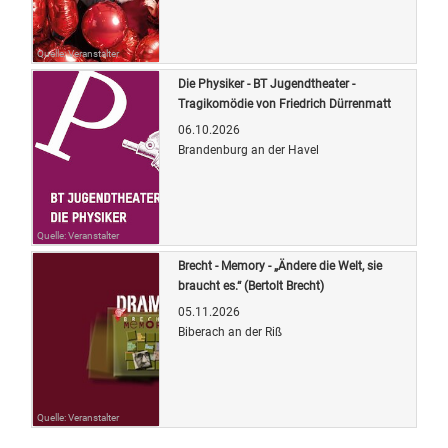
Quelle: Veranstalter
Die Physiker - BT Jugendtheater -
Tragikomödie von Friedrich Dürrenmatt
06.10.2026
Brandenburg an der Havel
Quelle: Veranstalter
Brecht - Memory - „Ändere die Welt, sie
braucht es.“ (Bertolt Brecht)
05.11.2026
Biberach an der Riß
Quelle: Veranstalter