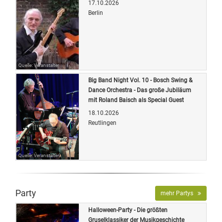
17.10.2026
Berlin
Quelle: Veranstalter
Big Band Night Vol. 10 - Bosch Swing &
Dance Orchestra - Das große Jubiläum
mit Roland Baisch als Special Guest
18.10.2026
Reutlingen
Quelle: Veranstalter
Party
mehr Partys
Halloween-Party - Die größten
Gruselklassiker der Musikgeschichte