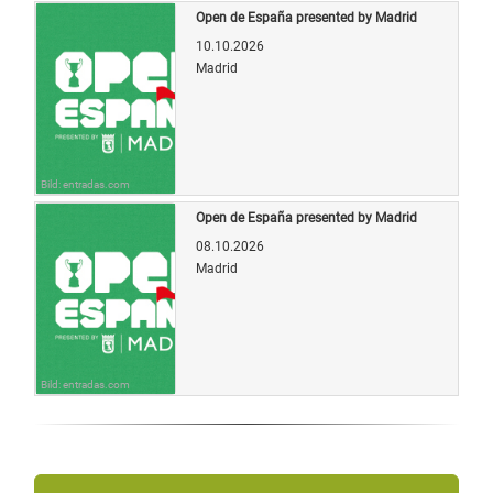
Open de España presented by Madrid
10.10.2026
Madrid
Bild: entradas.com
Open de España presented by Madrid
08.10.2026
Madrid
Bild: entradas.com