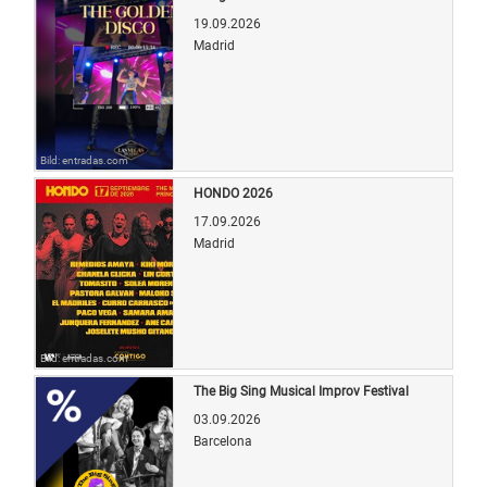
19.09.2026
Madrid
Bild: entradas.com
HONDO 2026
17.09.2026
Madrid
Bild: entradas.com
The Big Sing Musical Improv Festival
03.09.2026
Barcelona