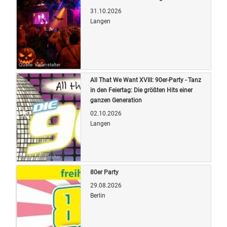
31.10.2026
Langen
Quelle: Veranstalter
All That We Want XVIII: 90er-Party - Tanz
in den Feiertag: Die größten Hits einer
ganzen Generation
02.10.2026
Langen
Quelle: Veranstalter
80er Party
29.08.2026
Berlin