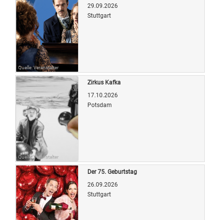
29.09.2026
Stuttgart
Quelle: Veranstalter
Zirkus Kafka
17.10.2026
Potsdam
Quelle: Veranstalter
Der 75. Geburtstag
26.09.2026
Stuttgart