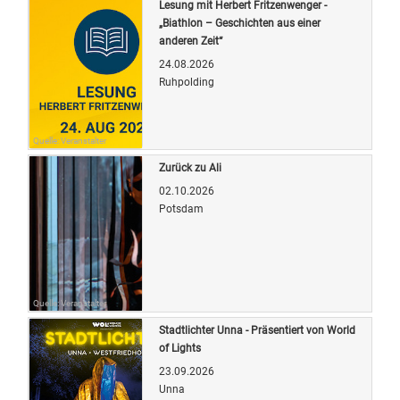
Lesung mit Herbert Fritzenwenger -
„Biathlon – Geschichten aus einer
anderen Zeit“
24.08.2026
Ruhpolding
Quelle: Veranstalter
Zurück zu Ali
02.10.2026
Potsdam
Quelle: Veranstalter
Stadtlichter Unna - Präsentiert von World
of Lights
23.09.2026
Unna