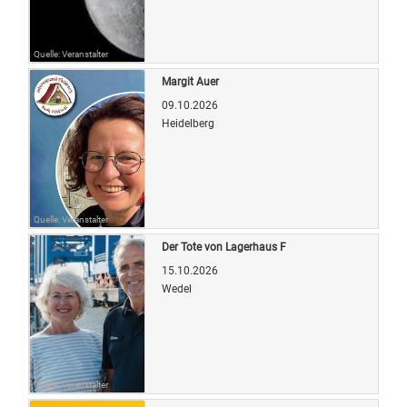
Quelle: Veranstalter
Margit Auer
09.10.2026
Heidelberg
Quelle: Veranstalter
Der Tote von Lagerhaus F
15.10.2026
Wedel
Quelle: Veranstalter