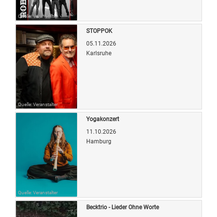
Quelle: Veranstalter
STOPPOK
05.11.2026
Karlsruhe
Quelle: Veranstalter
Yogakonzert
11.10.2026
Hamburg
Quelle: Veranstalter
Becktrio - Lieder Ohne Worte