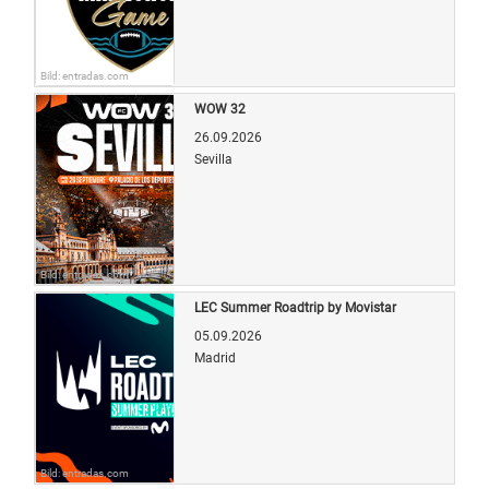
Bild: entradas.com
WOW 32
26.09.2026
Sevilla
Bild: entradas.com
LEC Summer Roadtrip by Movistar
05.09.2026
Madrid
Bild: entradas.com