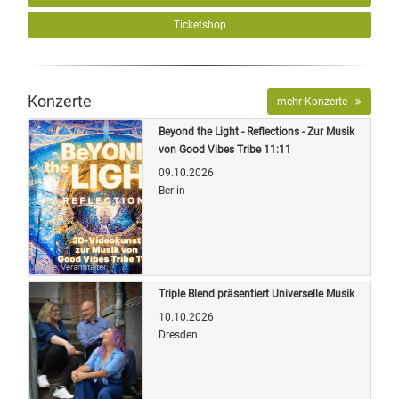
Ticketshop
Konzerte
mehr Konzerte
Beyond the Light - Reflections - Zur Musik
von Good Vibes Tribe 11:11
09.10.2026
Berlin
Quelle: Veranstalter
Triple Blend präsentiert Universelle Musik
10.10.2026
Dresden