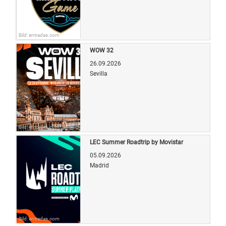
Bild: entradas.com
WOW 32
26.09.2026
Sevilla
Bild: entradas.com
LEC Summer Roadtrip by Movistar
05.09.2026
Madrid
Bild: entradas.com