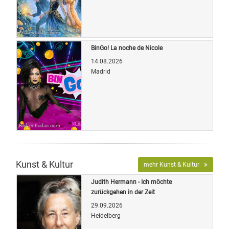
Bild: entradas.com
BinGo! La noche de Nicole
14.08.2026
Madrid
Bild: entradas.com
Kunst & Kultur
mehr Kunst & Kultur
Judith Hermann - Ich möchte
zurückgehen in der Zeit
29.09.2026
Heidelberg