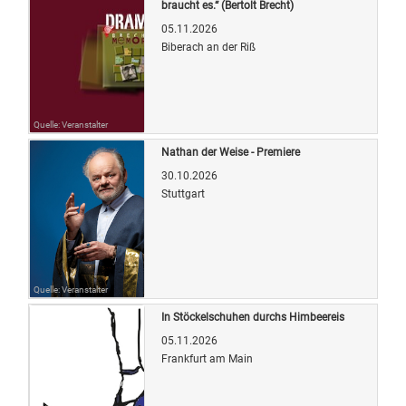
braucht es.“ (Bertolt Brecht)
05.11.2026
Biberach an der Riß
Quelle: Veranstalter
Nathan der Weise - Premiere
30.10.2026
Stuttgart
Quelle: Veranstalter
In Stöckelschuhen durchs Himbeereis
05.11.2026
Frankfurt am Main