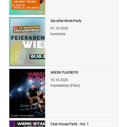
Quelle: Veranstalter
Die After-Work-Party
01.10.2026
Karlsruhe
Quelle: Veranstalter
WIESN PLAYBOYS
16.10.2026
Frankenthal (Pfalz)
Quelle: Veranstalter
Club House Party - Vol. 1