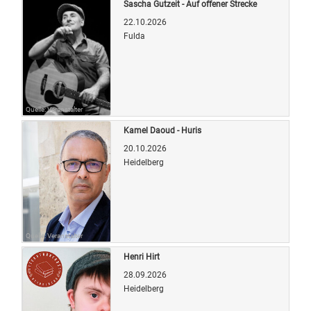
Sascha Gutzeit - Auf offener Strecke
22.10.2026
Fulda
Quelle: Veranstalter
Kamel Daoud - Huris
20.10.2026
Heidelberg
Quelle: Veranstalter
Henri Hirt
28.09.2026
Heidelberg