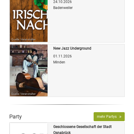
24.10.2026
Badenweiler
Quelle: Veranstalter
New Jazz Underground
01.11.2026
Minden
Quelle: Veranstalter
Party
mehr Partys
Geschlossene Gesellschaft der Stadt
Osnabrück