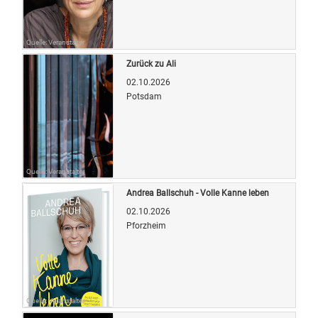
Quelle: Veranstalter
Zurück zu Ali
02.10.2026
Potsdam
Quelle: Veranstalter
Andrea Ballschuh - Volle Kanne leben
02.10.2026
Pforzheim
Quelle: Veranstalter