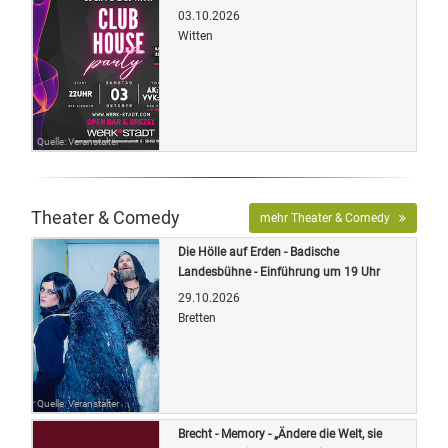
03.10.2026
Witten
Quelle: Veranstalter
Theater & Comedy
mehr Theater & Comedy
Die Hölle auf Erden - Badische
Landesbühne - Einführung um 19 Uhr
29.10.2026
Bretten
Quelle: Veranstalter
Brecht - Memory - „Ändere die Welt, sie