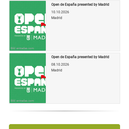
Open de España presented by Madrid
10.10.2026
Madrid
Bild: entradas.com
Open de España presented by Madrid
08.10.2026
Madrid
Bild: entradas.com