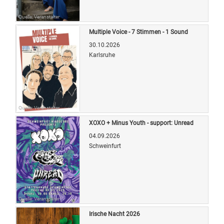
Quelle: Veranstalter
Multiple Voice - 7 Stimmen - 1 Sound
30.10.2026
Karlsruhe
Quelle: Veranstalter
XOXO + Minus Youth - support: Unread
04.09.2026
Schweinfurt
Quelle: Veranstalter
Irische Nacht 2026