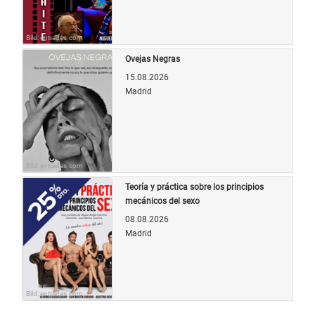
Bild: entradas.com
Ovejas Negras
15.08.2026
Madrid
Bild: entradas.com
Teoría y práctica sobre los principios
mecánicos del sexo
08.08.2026
Madrid
Bild: entradas.com