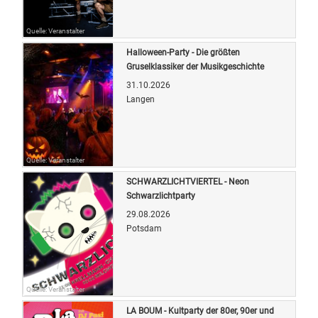
Quelle: Veranstalter
Halloween-Party - Die größten
Gruselklassiker der Musikgeschichte
31.10.2026
Langen
Quelle: Veranstalter
SCHWARZLICHTVIERTEL - Neon
Schwarzlichtparty
29.08.2026
Potsdam
Quelle: Veranstalter
LA BOUM - Kultparty der 80er, 90er und