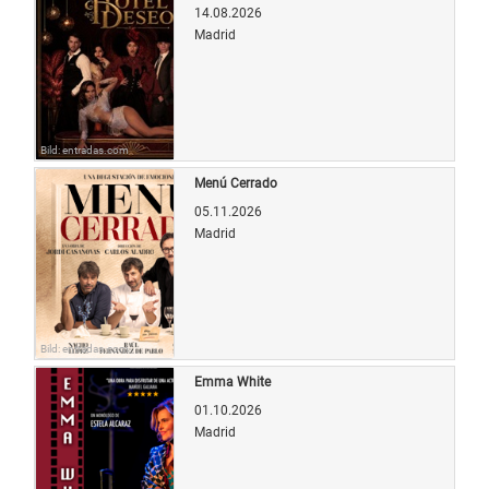
14.08.2026
Madrid
Bild: entradas.com
Menú Cerrado
05.11.2026
Madrid
Bild: entradas.com
Emma White
01.10.2026
Madrid