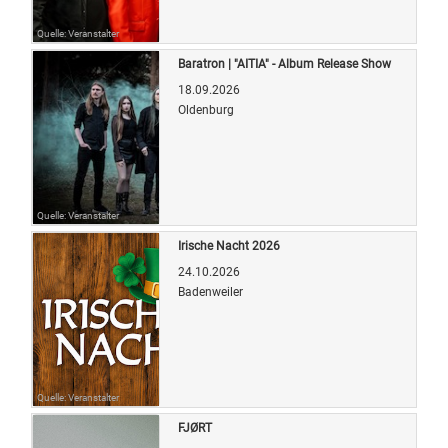
Quelle: Veranstalter
Baratron | "AITIA" - Album Release Show
18.09.2026
Oldenburg
Quelle: Veranstalter
Irische Nacht 2026
24.10.2026
Badenweiler
Quelle: Veranstalter
FJØRT