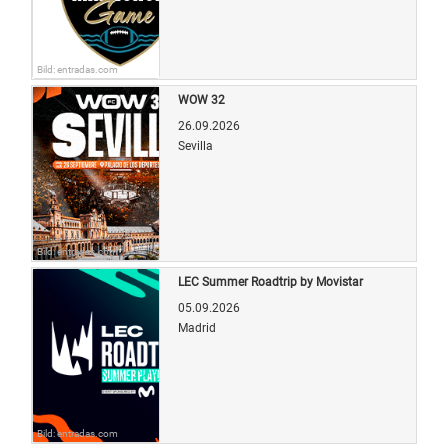
Bild: entradas.com
WOW 32
26.09.2026
Sevilla
Bild: entradas.com
LEC Summer Roadtrip by Movistar
05.09.2026
Madrid
Bild: entradas.com