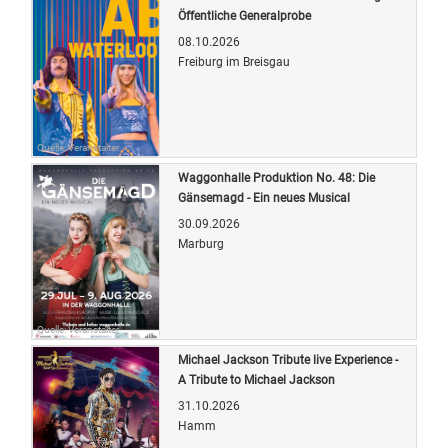
Öffentliche Generalprobe
08.10.2026
Freiburg im Breisgau
Quelle: Veranstalter
Waggonhalle Produktion No. 48: Die
Gänsemagd - Ein neues Musical
30.09.2026
Marburg
Quelle: Veranstalter
Michael Jackson Tribute live Experience -
A Tribute to Michael Jackson
31.10.2026
Hamm