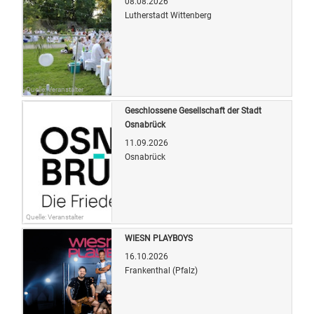
08.08.2026
Lutherstadt Wittenberg
Quelle: Veranstalter
Geschlossene Gesellschaft der Stadt
Osnabrück
11.09.2026
Osnabrück
Quelle: Veranstalter
WIESN PLAYBOYS
16.10.2026
Frankenthal (Pfalz)