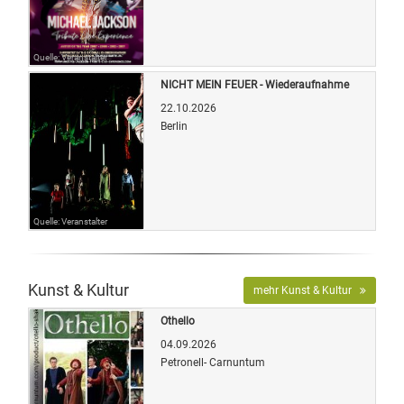
Quelle: Veranstalter
NICHT MEIN FEUER - Wiederaufnahme
22.10.2026
Berlin
Quelle: Veranstalter
Kunst & Kultur
mehr Kunst & Kultur
Othello
04.09.2026
Petronell- Carnuntum