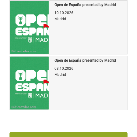
Open de España presented by Madrid
10.10.2026
Madrid
Bild: entradas.com
Open de España presented by Madrid
08.10.2026
Madrid
Bild: entradas.com