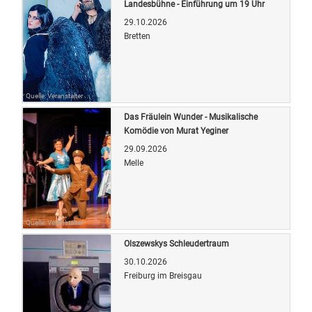
Landesbühne - Einführung um 19 Uhr
29.10.2026
Bretten
Quelle: Veranstalter
Das Fräulein Wunder - Musikalische
Komödie von Murat Yeginer
29.09.2026
Melle
Quelle: Veranstalter
Olszewskys Schleudertraum
30.10.2026
Freiburg im Breisgau