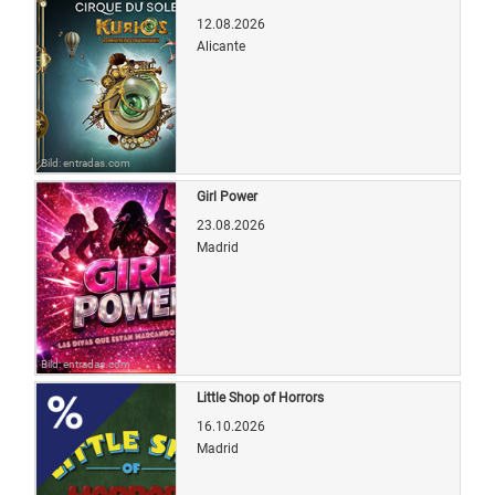
12.08.2026
Alicante
Bild: entradas.com
Girl Power
23.08.2026
Madrid
Bild: entradas.com
Little Shop of Horrors
16.10.2026
Madrid