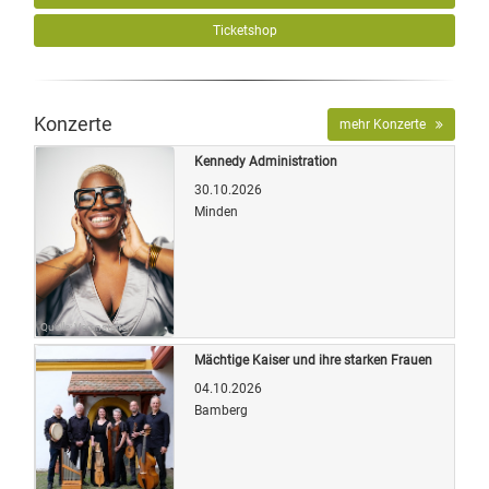
Ticketshop
Konzerte
mehr Konzerte
Kennedy Administration
30.10.2026
Minden
Quelle: Veranstalter
Mächtige Kaiser und ihre starken Frauen
04.10.2026
Bamberg