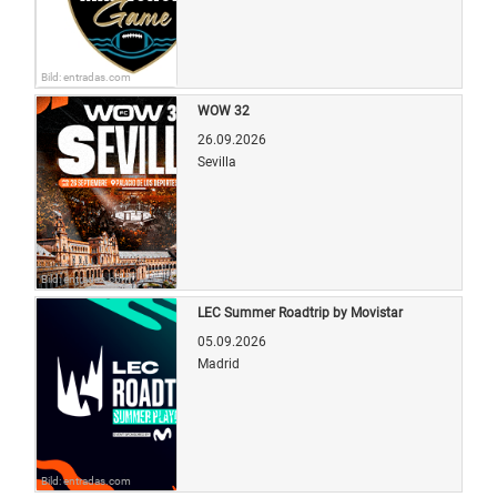
Bild: entradas.com
WOW 32
26.09.2026
Sevilla
Bild: entradas.com
LEC Summer Roadtrip by Movistar
05.09.2026
Madrid
Bild: entradas.com