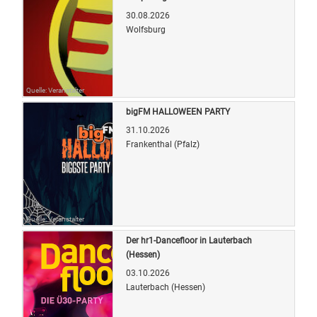
30.08.2026
Wolfsburg
Quelle: Veranstalter
bigFM HALLOWEEN PARTY
31.10.2026
Frankenthal (Pfalz)
Quelle: Veranstalter
Der hr1-Dancefloor in Lauterbach
(Hessen)
03.10.2026
Lauterbach (Hessen)