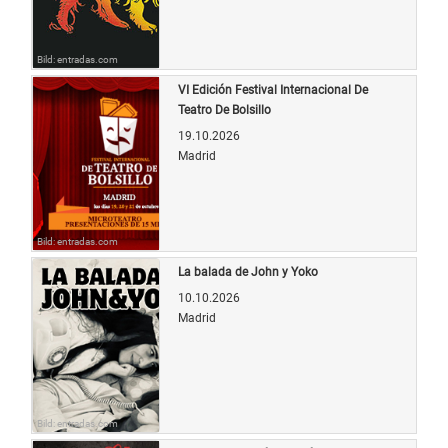
Bild: entradas.com
VI Edición Festival Internacional De
Teatro De Bolsillo
19.10.2026
Madrid
Bild: entradas.com
La balada de John y Yoko
10.10.2026
Madrid
Bild: entradas.com