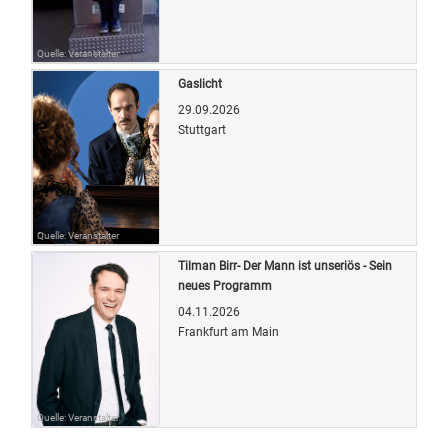
Quelle: Veranstalter
Gaslicht
29.09.2026
Stuttgart
Quelle: Veranstalter
Tilman Birr- Der Mann ist unseriös - Sein
neues Programm
04.11.2026
Frankfurt am Main
Quelle: Veranstalter