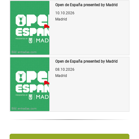
Open de España presented by Madrid
10.10.2026
Madrid
Bild: entradas.com
Open de España presented by Madrid
08.10.2026
Madrid
Bild: entradas.com