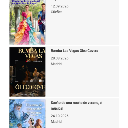
12.09.2026
Güeñes
Bild: entradas.com
Rumba Las Vegas Oleo Covers
28.08.2026
Madrid
Bild: entradas.com
Sueño de una noche de verano, el
musical
24.10.2026
Madrid