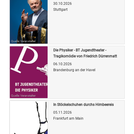
30.10.2026
Stuttgart
Quelle: Veranstalter
Die Physiker - BT Jugendtheater -
Tragikomödie von Friedrich Dürrenmatt
06.10.2026
Brandenburg an der Havel
Quelle: Veranstalter
In Stöckelschuhen durchs Himbeereis
05.11.2026
Frankfurt am Main