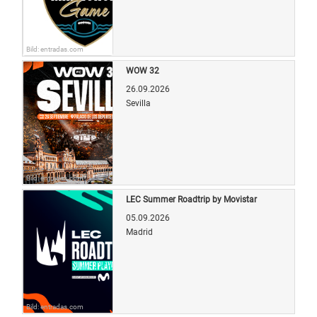
Bild: entradas.com
WOW 32
26.09.2026
Sevilla
Bild: entradas.com
LEC Summer Roadtrip by Movistar
05.09.2026
Madrid
Bild: entradas.com