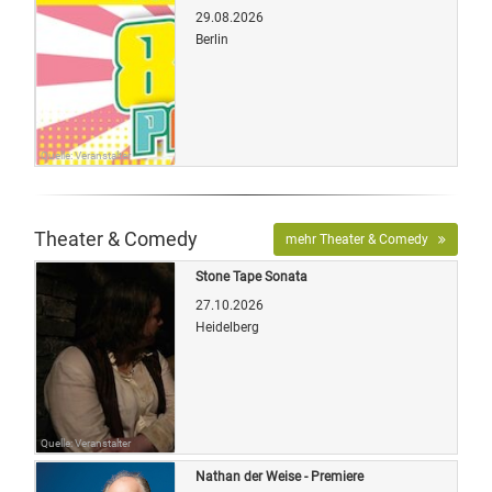
29.08.2026
Berlin
Quelle: Veranstalter
Theater & Comedy
mehr Theater & Comedy
Stone Tape Sonata
27.10.2026
Heidelberg
Quelle: Veranstalter
Nathan der Weise - Premiere