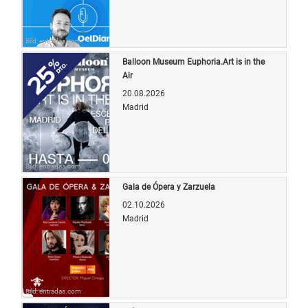
Bild: entradas.com
Balloon Museum Euphoria.Art is in the
Air
20.08.2026
Madrid
Bild: entradas.com
Gala de Ópera y Zarzuela
02.10.2026
Madrid
Bild: entradas.com