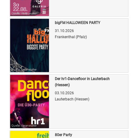
Quelle: Veranstalter
bigFM HALLOWEEN PARTY
31.10.2026
Frankenthal (Pfalz)
Quelle: Veranstalter
Der hr1-Dancefloor in Lauterbach
(Hessen)
03.10.2026
Lauterbach (Hessen)
Quelle: Veranstalter
80er Party