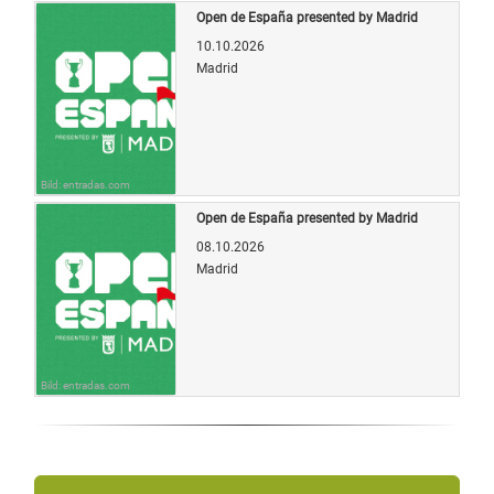
Open de España presented by Madrid
10.10.2026
Madrid
Bild: entradas.com
Open de España presented by Madrid
08.10.2026
Madrid
Bild: entradas.com