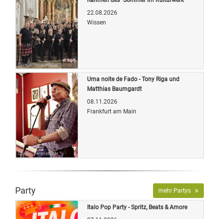
22.08.2026
Wissen
Quelle: Veranstalter
Uma noite de Fado - Tony Riga und
Matthias Baumgardt
08.11.2026
Frankfurt am Main
Quelle: Veranstalter
Party
mehr Partys
Italo Pop Party - Spritz, Beats & Amore