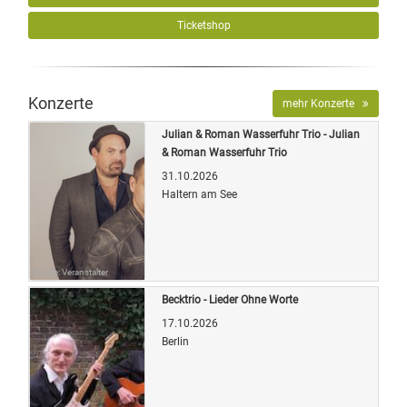
Ticketshop
Konzerte
mehr Konzerte
Julian & Roman Wasserfuhr Trio - Julian
& Roman Wasserfuhr Trio
31.10.2026
Haltern am See
Quelle: Veranstalter
Becktrio - Lieder Ohne Worte
17.10.2026
Berlin