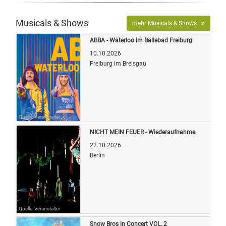
Musicals & Shows
mehr Musicals & Shows
ABBA - Waterloo im Bällebad Freiburg
10.10.2026
Freiburg im Breisgau
Quelle: Veranstalter
NICHT MEIN FEUER - Wiederaufnahme
22.10.2026
Berlin
Quelle: Veranstalter
Snow Bros in Concert VOL. 2