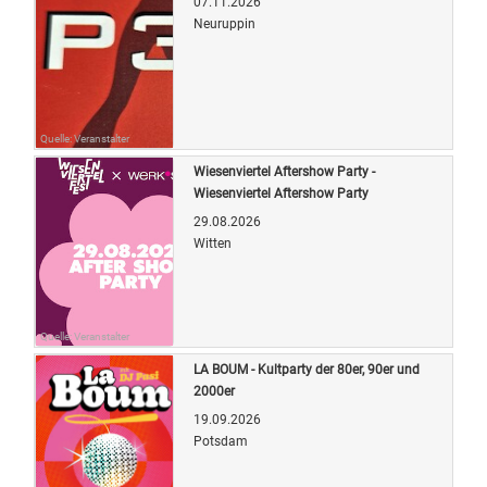
07.11.2026
Neuruppin
Quelle: Veranstalter
Wiesenviertel Aftershow Party -
Wiesenviertel Aftershow Party
29.08.2026
Witten
Quelle: Veranstalter
LA BOUM - Kultparty der 80er, 90er und
2000er
19.09.2026
Potsdam