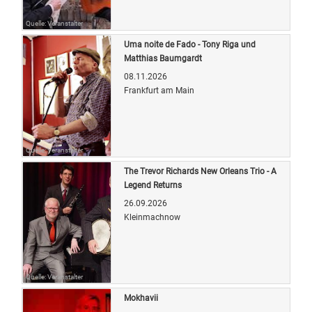
Quelle: Veranstalter
Uma noite de Fado - Tony Riga und
Matthias Baumgardt
08.11.2026
Frankfurt am Main
Quelle: Veranstalter
The Trevor Richards New Orleans Trio - A
Legend Returns
26.09.2026
Kleinmachnow
Quelle: Veranstalter
Mokhavii