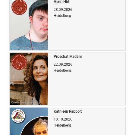
Henri Hirt
28.09.2026
Heidelberg
Quelle: Veranstalter
Proschat Madani
22.09.2026
Heidelberg
Quelle: Veranstalter
Kathleen Rappolt
10.10.2026
Heidelberg