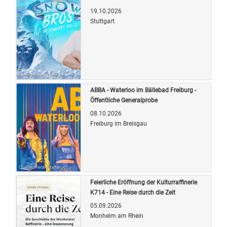
19.10.2026
Stuttgart
Quelle: Veranstalter
ABBA - Waterloo im Bällebad Freiburg -
Öffentliche Generalprobe
08.10.2026
Freiburg im Breisgau
Quelle: Veranstalter
Feierliche Eröffnung der Kulturraffinerie
K714 - Eine Reise durch die Zeit
05.09.2026
Monheim am Rhein