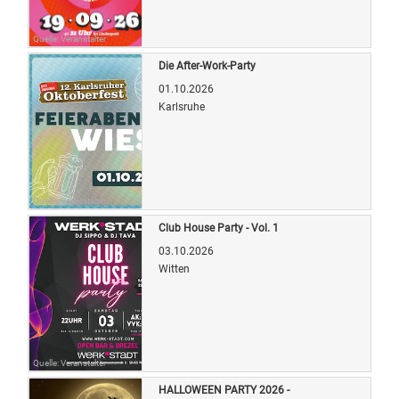
Quelle: Veranstalter
Die After-Work-Party
01.10.2026
Karlsruhe
Quelle: Veranstalter
Club House Party - Vol. 1
03.10.2026
Witten
Quelle: Veranstalter
HALLOWEEN PARTY 2026 -