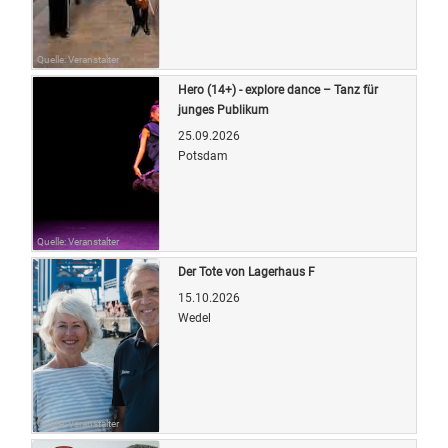
Quelle: Veranstalter
Hero (14+) - explore dance – Tanz für
junges Publikum
25.09.2026
Potsdam
Quelle: Veranstalter
Der Tote von Lagerhaus F
15.10.2026
Wedel
Quelle: Veranstalter