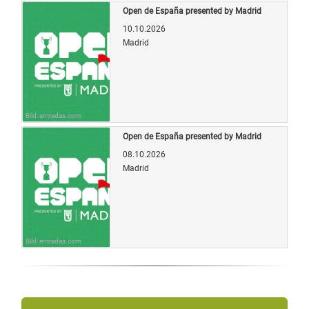
Open de España presented by Madrid
10.10.2026
Madrid
Bild: entradas.com
Open de España presented by Madrid
08.10.2026
Madrid
Bild: entradas.com