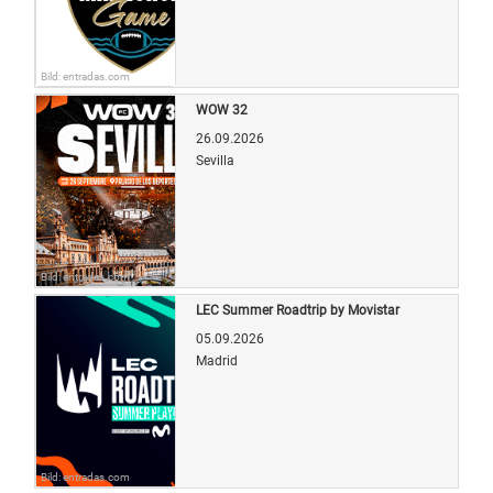
Bild: entradas.com
WOW 32
26.09.2026
Sevilla
Bild: entradas.com
LEC Summer Roadtrip by Movistar
05.09.2026
Madrid
Bild: entradas.com