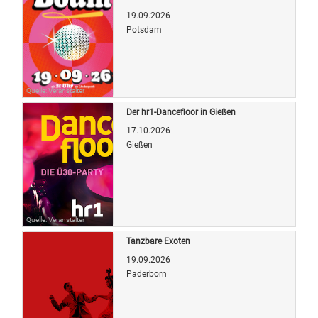
19.09.2026
Potsdam
Quelle: Veranstalter
Der hr1-Dancefloor in Gießen
17.10.2026
Gießen
Quelle: Veranstalter
Tanzbare Exoten
19.09.2026
Paderborn