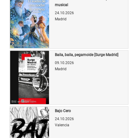
musical
24.10.2026
Madrid
Bild: entradas.com
Baila, baila, pegamoide [Surge Madrid]
09.10.2026
Madrid
Bild: entradas.com
Bajo Cero
24.10.2026
Valencia