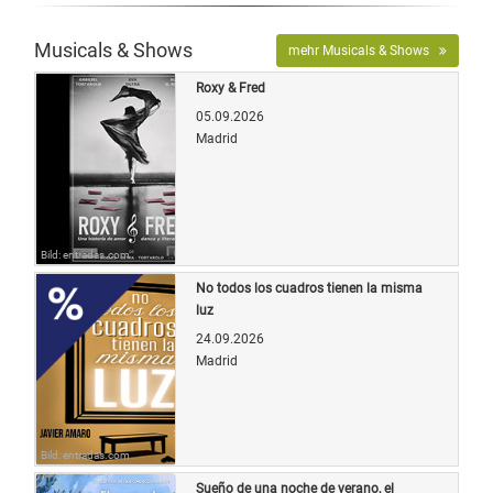
Musicals & Shows
mehr Musicals & Shows
Roxy & Fred
05.09.2026
Madrid
Bild: entradas.com
No todos los cuadros tienen la misma
luz
24.09.2026
Madrid
Bild: entradas.com
Sueño de una noche de verano, el