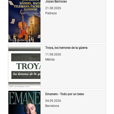
Joyas Barrocas
21.08.2026
Pedraza
Bild: entradas.com
Troya, los herrores de la güerra
11.08.2026
Mérida
Bild: entradas.com
Emanero - Todo por un beso
04.09.2026
Barcelona