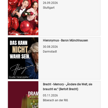
26.09.2026
Stuttgart
Quelle: Veranstalter
Hieronymus - Baron Münchhausen
30.08.2026
Darmstadt
Quelle: Veranstalter
Brecht - Memory - „Ändere die Welt, sie
braucht es.“ (Bertolt Brecht)
05.11.2026
Biberach an der Riß