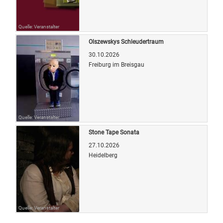
Quelle: Veranstalter
Olszewskys Schleudertraum
30.10.2026
Freiburg im Breisgau
Quelle: Veranstalter
Stone Tape Sonata
27.10.2026
Heidelberg
Quelle: Veranstalter