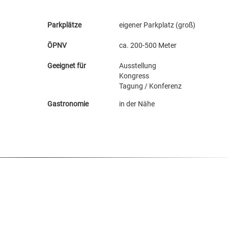
Parkplätze
eigener Parkplatz (groß)
ÖPNV
ca. 200-500 Meter
Geeignet für
Ausstellung
Kongress
Tagung / Konferenz
Gastronomie
in der Nähe