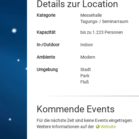
Details zur Location
Kategorie
Messehalle
Tagungs- / Seminarraum
Kapazität
bis zu 1.223 Personen
In-/Outdoor
Indoor
Ambiente
Modern
Umgebung
Stadt
Park
Fluß
Kommende Events
Für die nächste Zeit sind keine Events eingetragen.
Weitere Informationen auf der
Website