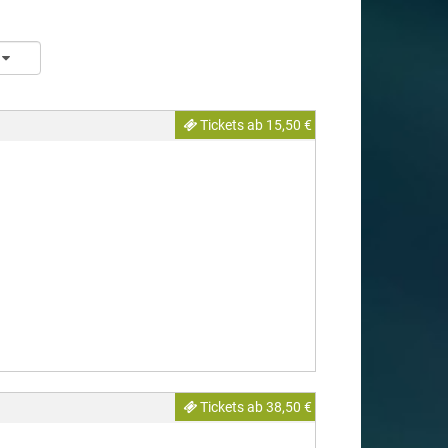
Tickets ab 15,50 €
Tickets ab 38,50 €