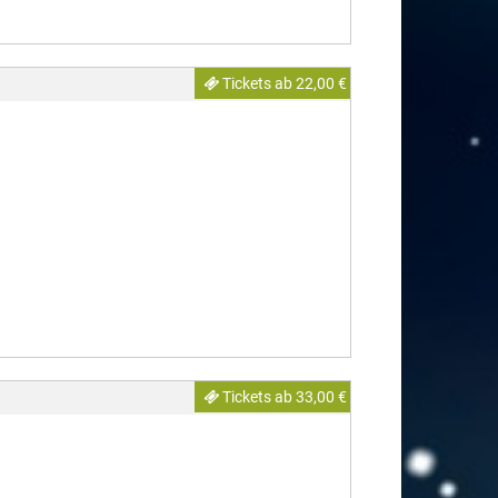
Tickets ab 22,00 €
Tickets ab 33,00 €