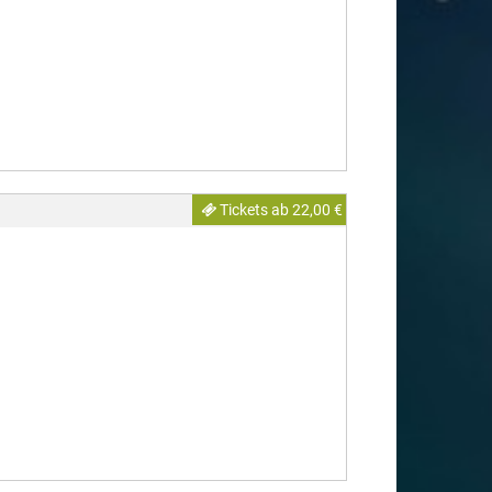
Tickets ab 22,00 €