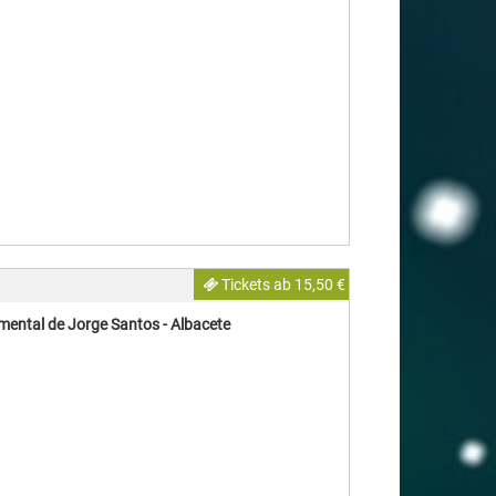
Tickets ab 15,50 €
mental de Jorge Santos - Albacete