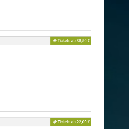
Tickets ab 38,50 €
Tickets ab 22,00 €