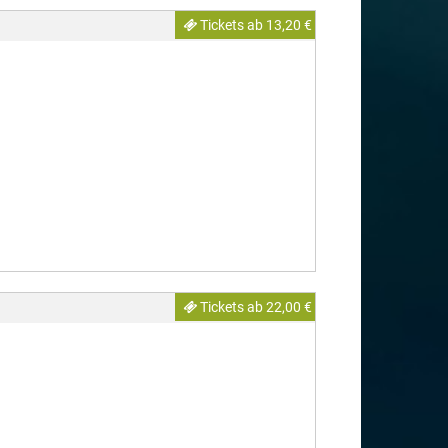
Tickets ab 13,20 €
Tickets ab 22,00 €