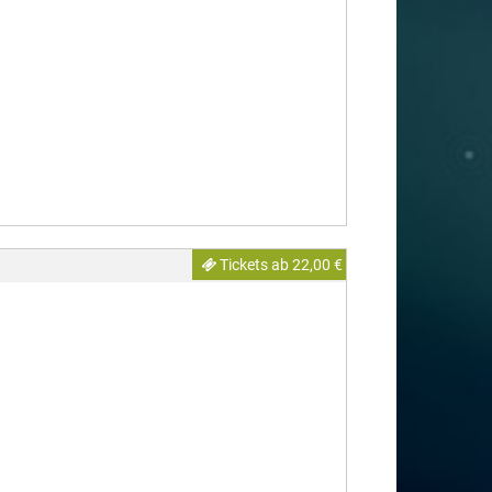
Tickets ab 22,00 €