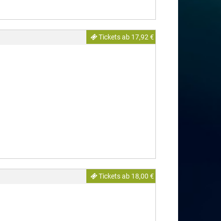
Tickets ab 17,92 €
Tickets ab 18,00 €