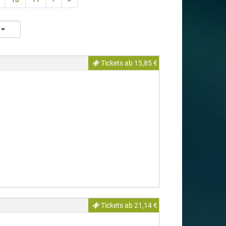
Tickets ab 15,85 €
Tickets ab 21,14 €