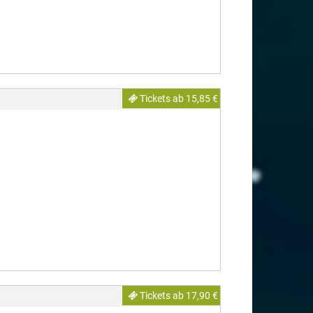
Tickets ab 15,85 €
Tickets ab 17,90 €