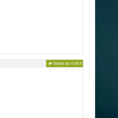
Tickets ab 15,85 €