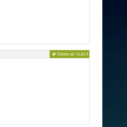
Tickets ab 16,83 €