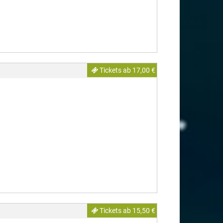
Tickets ab 17,00 €
Tickets ab 15,50 €