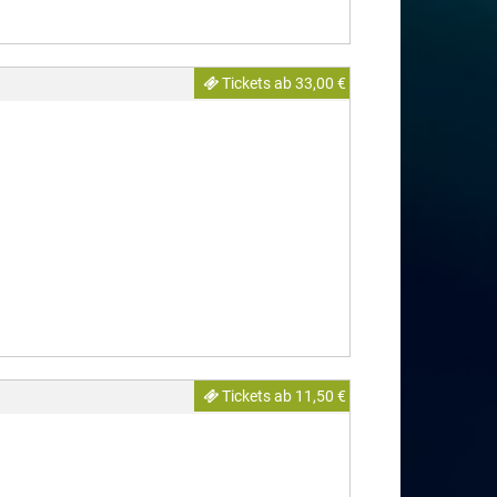
Tickets ab 33,00 €
Tickets ab 11,50 €