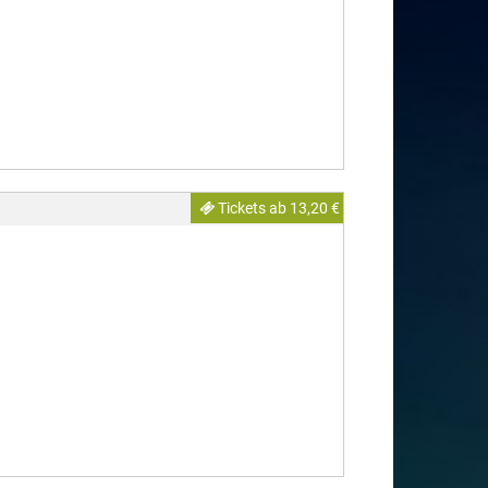
Tickets ab 13,20 €