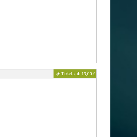
Tickets ab 19,00 €